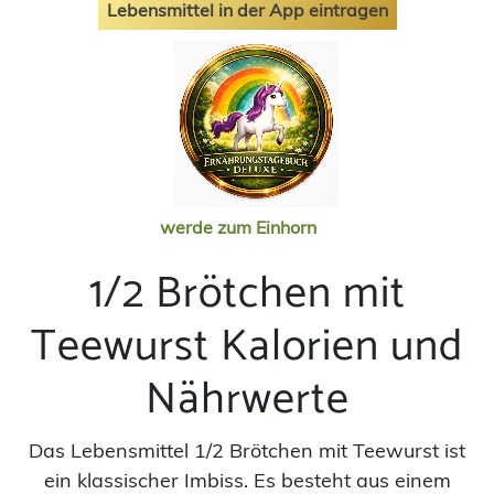
Lebensmittel in der App eintragen
werde zum Einhorn
1/2 Brötchen mit
Teewurst Kalorien und
Nährwerte
Das Lebensmittel 1/2 Brötchen mit Teewurst ist
ein klassischer Imbiss. Es besteht aus einem