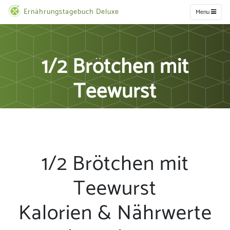
Ernährungstagebuch Deluxe
Menu
1/2 Brötchen mit
Teewurst
1/2 Brötchen mit
Teewurst
Kalorien & Nährwerte