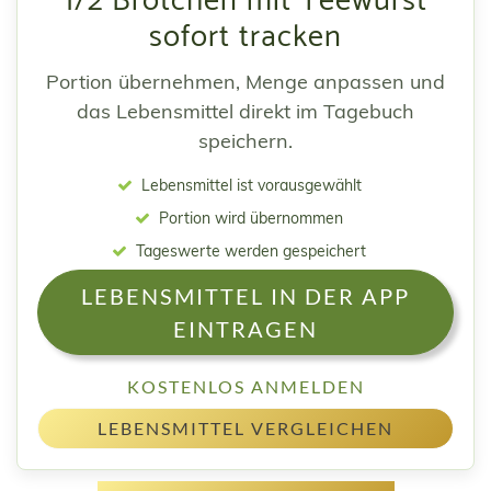
1/2 Brötchen mit Teewurst
sofort tracken
Portion übernehmen, Menge anpassen und
das Lebensmittel direkt im Tagebuch
speichern.
Lebensmittel ist vorausgewählt
Portion wird übernommen
Tageswerte werden gespeichert
LEBENSMITTEL IN DER APP
EINTRAGEN
KOSTENLOS ANMELDEN
LEBENSMITTEL VERGLEICHEN