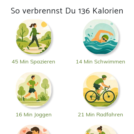
So verbrennst Du 136 Kalorien
45 Min Spazieren
14 Min Schwimmen
16 Min Joggen
21 Min Radfahren