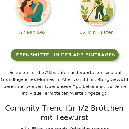
52 Min Sex
52 Min Putzen
LEBENSMITTEL IN DER APP EINTRAGEN
Die Zeiten für die Aktivitäten und Sportarten sind auf
Grundlage eines Mannes im Alter von 38 mit 95 kg Gewicht
berechnet worden. Über unsere App bekommst Du Deine
individuell ermittelten Werte angezeigt.
Comunity Trend für 1/2 Brötchen
mit Teewurst
in Milliliter und nach Kalenderwochen