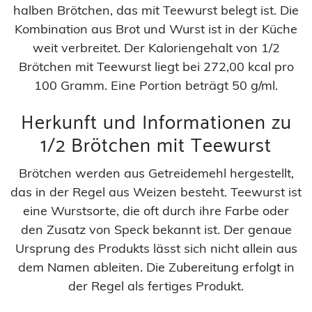
halben Brötchen, das mit Teewurst belegt ist. Die
Kombination aus Brot und Wurst ist in der Küche
weit verbreitet. Der Kaloriengehalt von 1/2
Brötchen mit Teewurst liegt bei 272,00 kcal pro
100 Gramm. Eine Portion beträgt 50 g/ml.
Herkunft und Informationen zu
1/2 Brötchen mit Teewurst
Brötchen werden aus Getreidemehl hergestellt,
das in der Regel aus Weizen besteht. Teewurst ist
eine Wurstsorte, die oft durch ihre Farbe oder
den Zusatz von Speck bekannt ist. Der genaue
Ursprung des Produkts lässt sich nicht allein aus
dem Namen ableiten. Die Zubereitung erfolgt in
der Regel als fertiges Produkt.