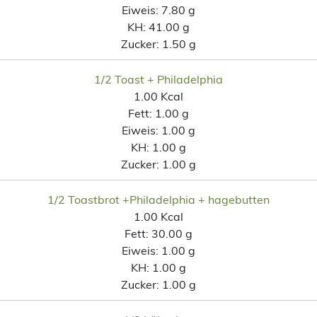
Eiweis:
7.80 g
KH:
41.00 g
Zucker:
1.50 g
1/2 Toast + Philadelphia
1.00 Kcal
Fett:
1.00 g
Eiweis:
1.00 g
KH:
1.00 g
Zucker:
1.00 g
1/2 Toastbrot +Philadelphia + hagebutten
1.00 Kcal
Fett:
30.00 g
Eiweis:
1.00 g
KH:
1.00 g
Zucker:
1.00 g