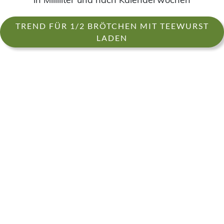
TREND FÜR 1/2 BRÖTCHEN MIT TEEWURST
LADEN