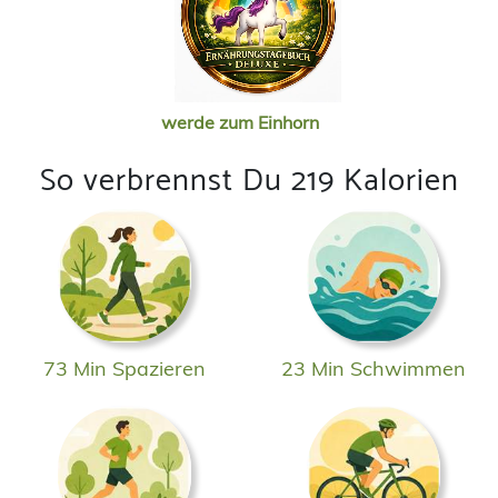
werde zum Einhorn
So verbrennst Du 219 Kalorien
73 Min Spazieren
23 Min Schwimmen