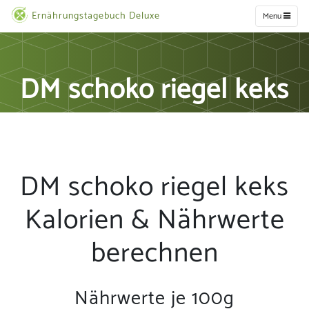
Ernährungstagebuch Deluxe
Menu
DM schoko riegel keks
DM schoko riegel keks
Kalorien & Nährwerte
berechnen
Nährwerte je 100g