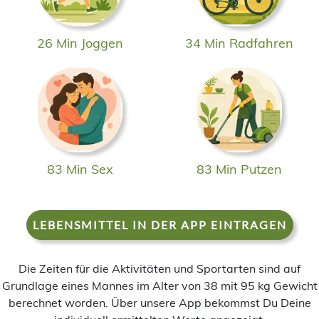
26 Min Joggen
34 Min Radfahren
83 Min Sex
83 Min Putzen
LEBENSMITTEL IN DER APP EINTRAGEN
Die Zeiten für die Aktivitäten und Sportarten sind auf
Grundlage eines Mannes im Alter von 38 mit 95 kg Gewicht
berechnet worden. Über unsere App bekommst Du Deine