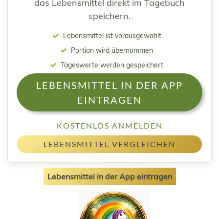
das Lebensmittel direkt im Tagebuch
speichern.
Lebensmittel ist vorausgewählt
Portion wird übernommen
Tageswerte werden gespeichert
LEBENSMITTEL IN DER APP
EINTRAGEN
KOSTENLOS ANMELDEN
LEBENSMITTEL VERGLEICHEN
Lebensmittel in der App eintragen