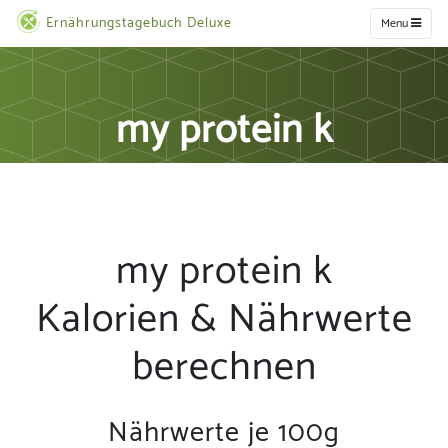
Ernährungstagebuch Deluxe
Menu
my protein k
my protein k
Kalorien & Nährwerte
berechnen
Nährwerte je 100g