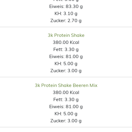
Eiweis:
83.30 g
KH:
3.10 g
Zucker:
2.70 g
3k Protein Shake
380.00 Kcal
Fett:
3.30 g
Eiweis:
81.00 g
KH:
5.00 g
Zucker:
3.00 g
3k Protein Shake Beeren Mix
380.00 Kcal
Fett:
3.30 g
Eiweis:
81.00 g
KH:
5.00 g
Zucker:
3.00 g