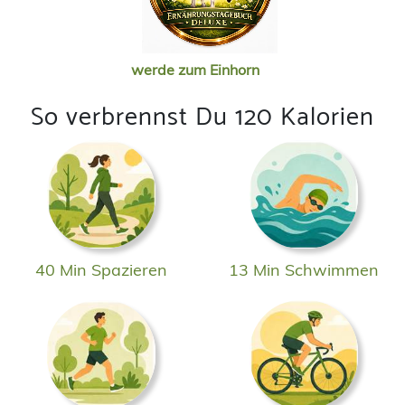
werde zum Einhorn
So verbrennst Du 120 Kalorien
40 Min Spazieren
13 Min Schwimmen