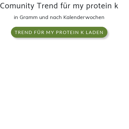
Comunity Trend für my protein k
in Gramm und nach Kalenderwochen
TREND FÜR MY PROTEIN K LADEN