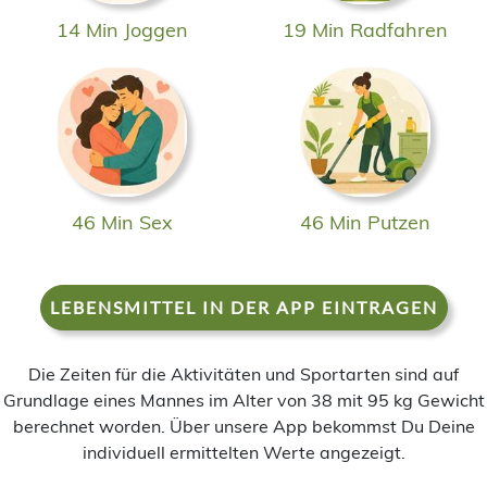
14 Min Joggen
19 Min Radfahren
46 Min Sex
46 Min Putzen
LEBENSMITTEL IN DER APP EINTRAGEN
Die Zeiten für die Aktivitäten und Sportarten sind auf
Grundlage eines Mannes im Alter von 38 mit 95 kg Gewicht
berechnet worden. Über unsere App bekommst Du Deine
individuell ermittelten Werte angezeigt.