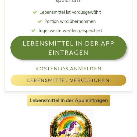
Lebensmittel ist vorausgewählt
Portion wird übernommen
Tageswerte werden gespeichert
LEBENSMITTEL IN DER APP
EINTRAGEN
KOSTENLOS ANMELDEN
LEBENSMITTEL VERGLEICHEN
Lebensmittel in der App eintragen