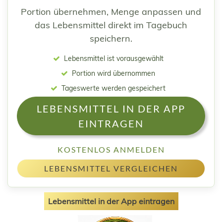
Portion übernehmen, Menge anpassen und
das Lebensmittel direkt im Tagebuch
speichern.
Lebensmittel ist vorausgewählt
Portion wird übernommen
Tageswerte werden gespeichert
LEBENSMITTEL IN DER APP
EINTRAGEN
KOSTENLOS ANMELDEN
LEBENSMITTEL VERGLEICHEN
Lebensmittel in der App eintragen