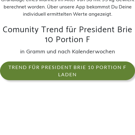
berechnet worden. Über unsere App bekommst Du Deine
individuell ermittelten Werte angezeigt.
Comunity Trend für President Brie
10 Portion F
in Gramm und nach Kalenderwochen
TREND FÜR PRESIDENT BRIE 10 PORTION F
LADEN