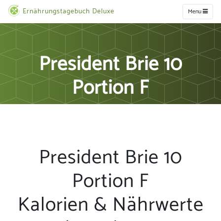
Ernährungstagebuch Deluxe
Menu
President Brie 10
Portion F
President Brie 10
Portion F
Kalorien & Nährwerte