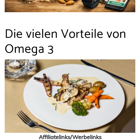
Die vielen Vorteile von
Omega 3
Affiliatelinks/Werbelinks