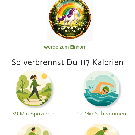
werde zum Einhorn
So verbrennst Du 117 Kalorien
39 Min Spazieren
12 Min Schwimmen