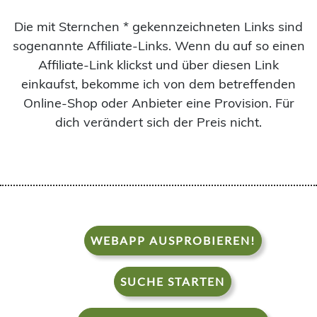
Die mit Sternchen * gekennzeichneten Links sind
sogenannte Affiliate-Links. Wenn du auf so einen
Affiliate-Link klickst und über diesen Link
einkaufst, bekomme ich von dem betreffenden
Online-Shop oder Anbieter eine Provision. Für
dich verändert sich der Preis nicht.
WEBAPP AUSPROBIEREN!
SUCHE STARTEN