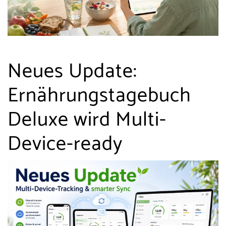
Neues Update:
Ernährungstagebuch
Deluxe wird Multi-
Device-ready