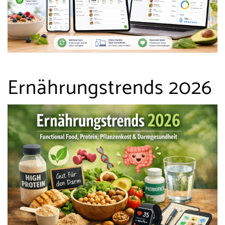
Ernährungstrends 2026