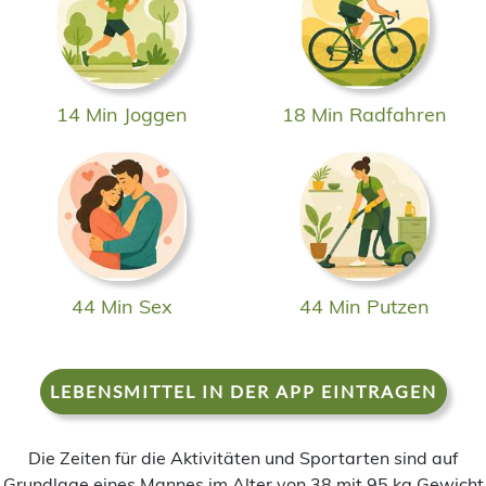
14 Min Joggen
18 Min Radfahren
44 Min Sex
44 Min Putzen
LEBENSMITTEL IN DER APP EINTRAGEN
Die Zeiten für die Aktivitäten und Sportarten sind auf
Grundlage eines Mannes im Alter von 38 mit 95 kg Gewicht