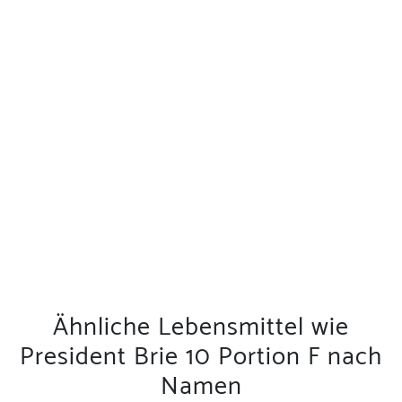
Ähnliche Lebensmittel wie
President Brie 10 Portion F nach
Namen