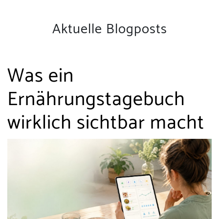
Aktuelle Blogposts
Was ein
Ernährungstagebuch
wirklich sichtbar macht