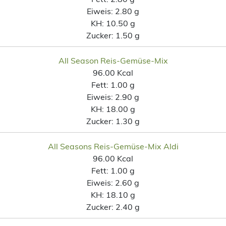
Eiweis:
2.80 g
KH:
10.50 g
Zucker:
1.50 g
All Season Reis-Gemüse-Mix
96.00 Kcal
Fett:
1.00 g
Eiweis:
2.90 g
KH:
18.00 g
Zucker:
1.30 g
All Seasons Reis-Gemüse-Mix Aldi
96.00 Kcal
Fett:
1.00 g
Eiweis:
2.60 g
KH:
18.10 g
Zucker:
2.40 g