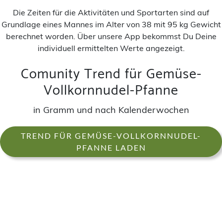
Die Zeiten für die Aktivitäten und Sportarten sind auf
Grundlage eines Mannes im Alter von 38 mit 95 kg Gewicht
berechnet worden. Über unsere App bekommst Du Deine
individuell ermittelten Werte angezeigt.
Comunity Trend für Gemüse-
Vollkornnudel-Pfanne
in Gramm und nach Kalenderwochen
TREND FÜR GEMÜSE-VOLLKORNNUDEL-
PFANNE LADEN