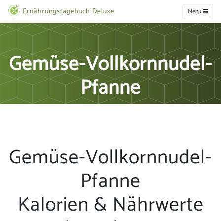
Ernährungstagebuch Deluxe
Menu
Gemüse-Vollkornnudel-
Pfanne
Gemüse-Vollkornnudel-
Pfanne
Kalorien & Nährwerte