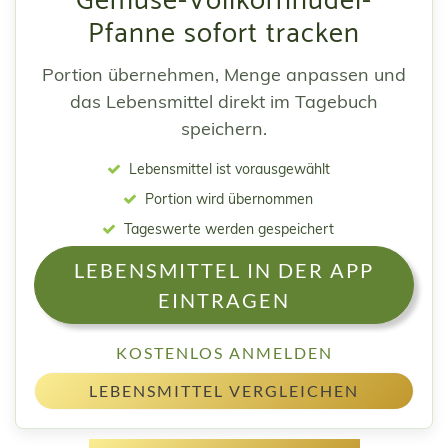
Gemüse-Vollkornnudel-
Pfanne sofort tracken
Portion übernehmen, Menge anpassen und
das Lebensmittel direkt im Tagebuch
speichern.
Lebensmittel ist vorausgewählt
Portion wird übernommen
Tageswerte werden gespeichert
LEBENSMITTEL IN DER APP
EINTRAGEN
KOSTENLOS ANMELDEN
LEBENSMITTEL VERGLEICHEN