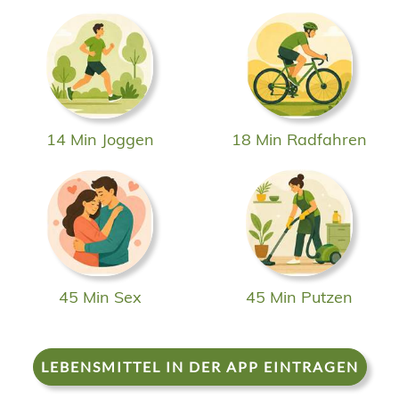
14 Min Joggen
18 Min Radfahren
45 Min Sex
45 Min Putzen
LEBENSMITTEL IN DER APP EINTRAGEN