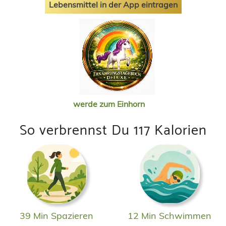
Lebensmittel in der App eintragen
werde zum Einhorn
So verbrennst Du 117 Kalorien
39 Min Spazieren
12 Min Schwimmen