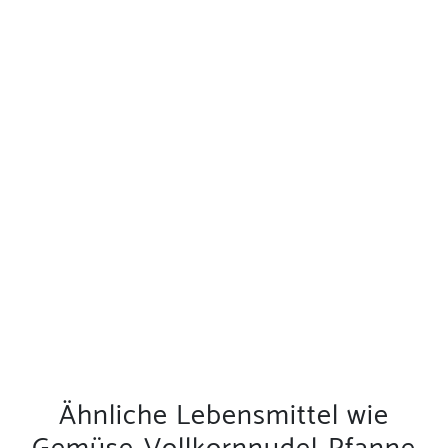
Ähnliche Lebensmittel wie