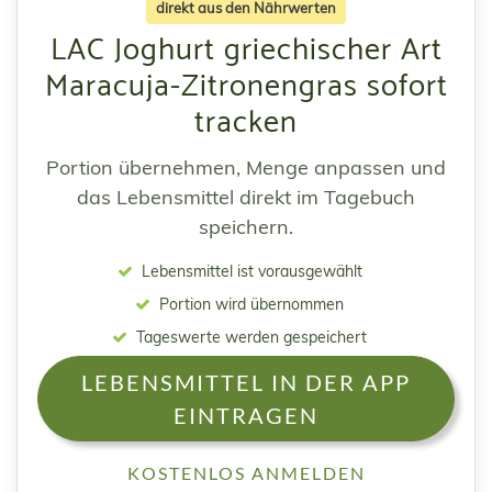
direkt aus den Nährwerten
LAC Joghurt griechischer Art
Maracuja-Zitronengras sofort
tracken
Portion übernehmen, Menge anpassen und
das Lebensmittel direkt im Tagebuch
speichern.
Lebensmittel ist vorausgewählt
Portion wird übernommen
Tageswerte werden gespeichert
LEBENSMITTEL IN DER APP
EINTRAGEN
KOSTENLOS ANMELDEN