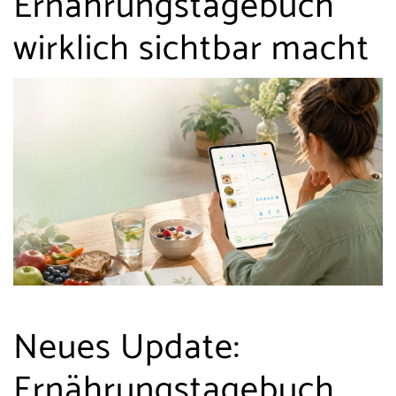
Ernährungstagebuch
wirklich sichtbar macht
Neues Update:
Ernährungstagebuch