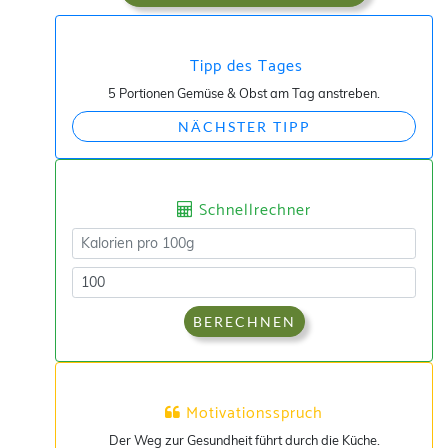
Tipp des Tages
5 Portionen Gemüse & Obst am Tag anstreben.
NÄCHSTER TIPP
Schnellrechner
BERECHNEN
Motivationsspruch
Der Weg zur Gesundheit führt durch die Küche.