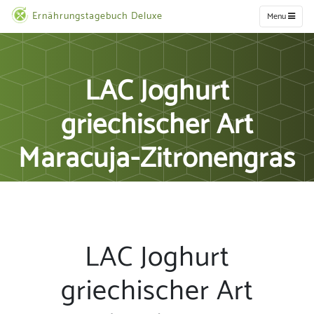
Ernährungstagebuch Deluxe
Menu
LAC Joghurt
griechischer Art
Maracuja-Zitronengras
LAC Joghurt
griechischer Art