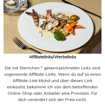
Affiliatelinks/Werbelinks
Die mit Sternchen * gekennzeichneten Links sind
sogenannte Affiliate-Links. Wenn du auf so einen
Affiliate-Link klickst und über diesen Link
einkaufst, bekomme ich von dem betreffenden
Online-Shop oder Anbieter eine Provision. Für
dich verändert sich der Preis nicht.