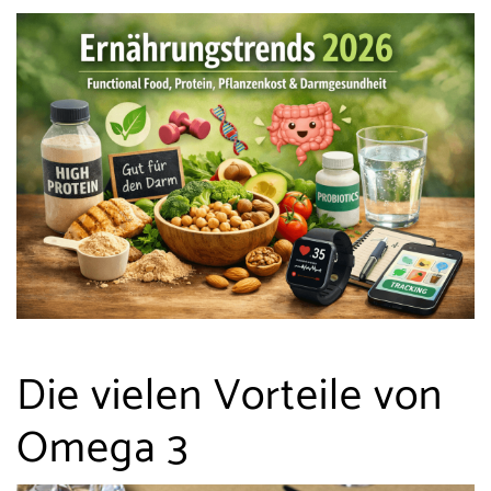
Die vielen Vorteile von
Omega 3