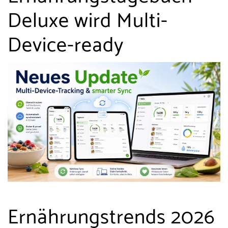
Deluxe wird Multi-
Device-ready
Ernährungstrends 2026