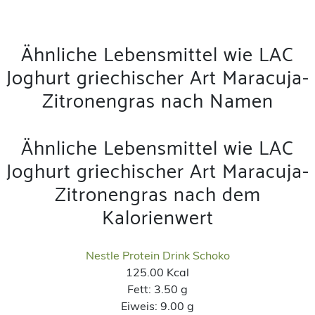
Ähnliche Lebensmittel wie LAC
Joghurt griechischer Art Maracuja-
Zitronengras nach Namen
Ähnliche Lebensmittel wie LAC
Joghurt griechischer Art Maracuja-
Zitronengras nach dem
Kalorienwert
Nestle Protein Drink Schoko
125.00 Kcal
Fett:
3.50 g
Eiweis:
9.00 g