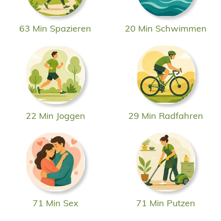
63 Min Spazieren
20 Min Schwimmen
22 Min Joggen
29 Min Radfahren
71 Min Sex
71 Min Putzen