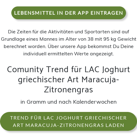
LEBENSMITTEL IN DER APP EINTRAGEN
Die Zeiten für die Aktivitäten und Sportarten sind auf
Grundlage eines Mannes im Alter von 38 mit 95 kg Gewicht
berechnet worden. Über unsere App bekommst Du Deine
individuell ermittelten Werte angezeigt.
Comunity Trend für LAC Joghurt
griechischer Art Maracuja-
Zitronengras
in Gramm und nach Kalenderwochen
TREND FÜR LAC JOGHURT GRIECHISCHER
ART MARACUJA-ZITRONENGRAS LADEN