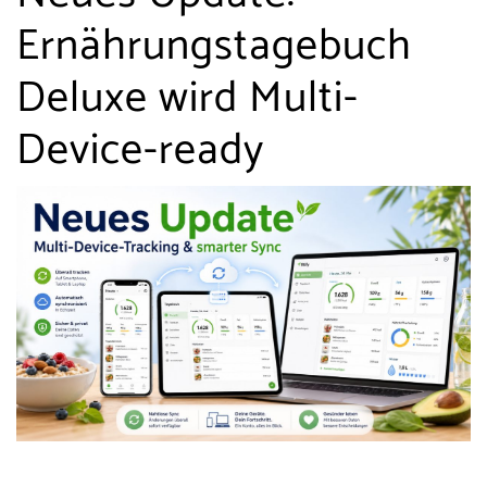
Ernährungstagebuch
Deluxe wird Multi-
Device-ready