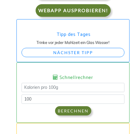
WEBAPP AUSPROBIEREN!
Tipp des Tages
Trinke vor jeder Mahlzeit ein Glas Wasser!
NÄCHSTER TIPP
Schnellrechner
BERECHNEN