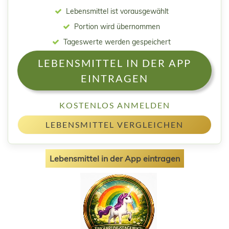
Lebensmittel ist vorausgewählt
Portion wird übernommen
Tageswerte werden gespeichert
LEBENSMITTEL IN DER APP
EINTRAGEN
KOSTENLOS ANMELDEN
LEBENSMITTEL VERGLEICHEN
Lebensmittel in der App eintragen