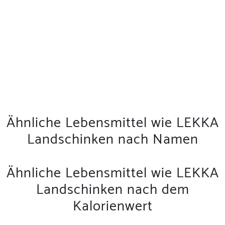
Ähnliche Lebensmittel wie LEKKA
Landschinken nach Namen
Ähnliche Lebensmittel wie LEKKA
Landschinken nach dem
Kalorienwert