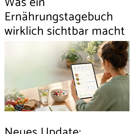
Was ein
Ernährungstagebuch
wirklich sichtbar macht
Neues Update: