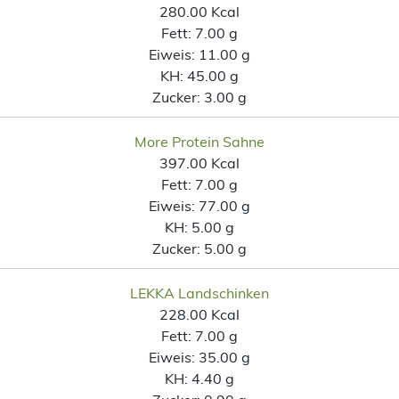
280.00 Kcal
Fett:
7.00 g
Eiweis:
11.00 g
KH:
45.00 g
Zucker:
3.00 g
More Protein Sahne
397.00 Kcal
Fett:
7.00 g
Eiweis:
77.00 g
KH:
5.00 g
Zucker:
5.00 g
LEKKA Landschinken
228.00 Kcal
Fett:
7.00 g
Eiweis:
35.00 g
KH:
4.40 g