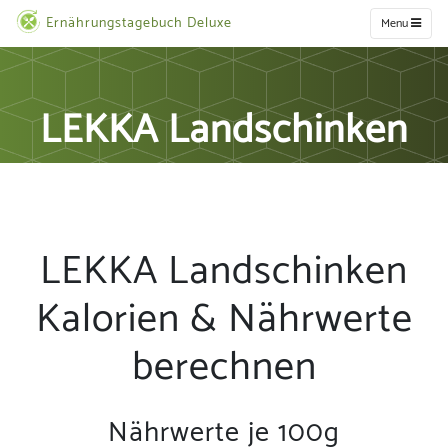
Ernährungstagebuch Deluxe
Menu
LEKKA Landschinken
LEKKA Landschinken
Kalorien & Nährwerte
berechnen
Nährwerte je 100g