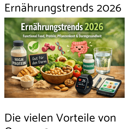
Ernährungstrends 2026
Die vielen Vorteile von