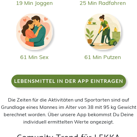
19 Min Joggen
25 Min Radfahren
61 Min Sex
61 Min Putzen
LEBENSMITTEL IN DER APP EINTRAGEN
Die Zeiten für die Aktivitäten und Sportarten sind auf
Grundlage eines Mannes im Alter von 38 mit 95 kg Gewicht
berechnet worden. Über unsere App bekommst Du Deine
individuell ermittelten Werte angezeigt.