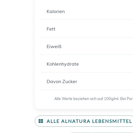
Kalorien
Fett
Eiweiß
Kohlenhydrate
Davon Zucker
Alle Werte beziehen sich auf 100g/ml. Bei P
ALLE ALNATURA LEBENSMITTEL