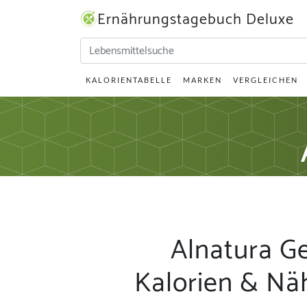
Ernährungstagebuch Deluxe
KALORIENTABELLE
MARKEN
VERGLEICHEN
Alnatura Ge
Kalorien & Nä