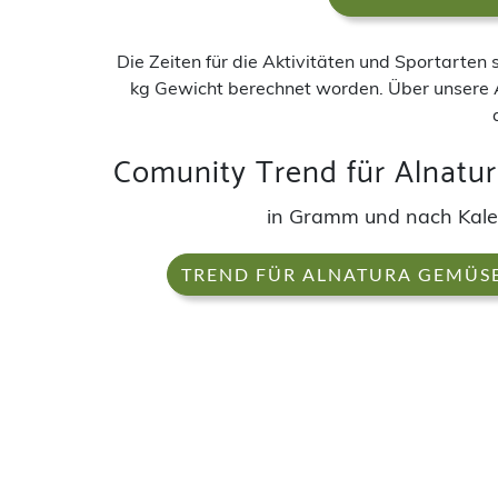
Die Zeiten für die Aktivitäten und Sportarten
kg Gewicht berechnet worden. Über unsere 
Comunity Trend für Alnatur
in Gramm und nach Kal
TREND FÜR ALNATURA GEMÜSE