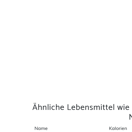
Ähnliche Lebensmittel wie
Name
Kalorien