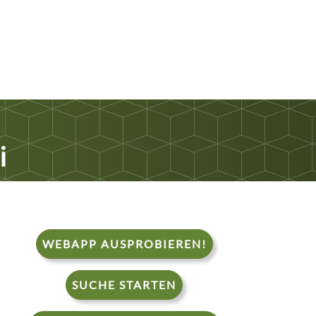
i
WEBAPP AUSPROBIEREN!
SUCHE STARTEN