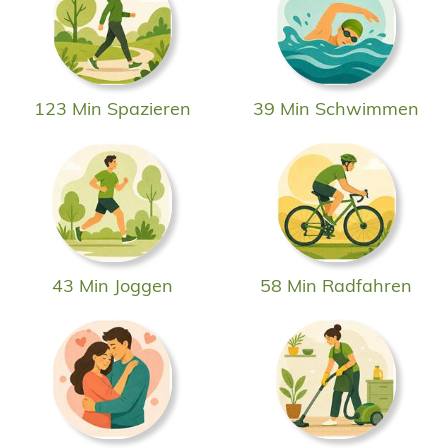
123 Min Spazieren
39 Min Schwimmen
43 Min Joggen
58 Min Radfahren