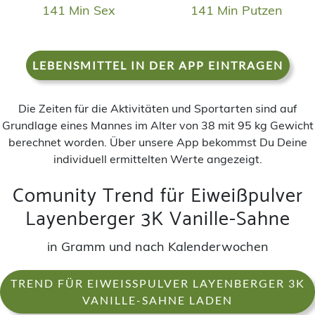
141 Min Sex
141 Min Putzen
LEBENSMITTEL IN DER APP EINTRAGEN
Die Zeiten für die Aktivitäten und Sportarten sind auf
Grundlage eines Mannes im Alter von 38 mit 95 kg Gewicht
berechnet worden. Über unsere App bekommst Du Deine
individuell ermittelten Werte angezeigt.
Comunity Trend für Eiweißpulver
Layenberger 3K Vanille-Sahne
in Gramm und nach Kalenderwochen
TREND FÜR EIWEISSPULVER LAYENBERGER 3K V
ANILLE-SAHNE LADEN