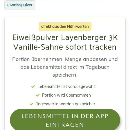
eiweisspulver
direkt aus den Nährwerten
Eiweißpulver Layenberger 3K
Vanille-Sahne sofort tracken
Portion übernehmen, Menge anpassen und
das Lebensmittel direkt im Tagebuch
speichern.
Lebensmittel ist vorausgewählt
Portion wird übernommen
Tageswerte werden gespeichert
LEBENSMITTEL IN DER APP
EINTRAGEN