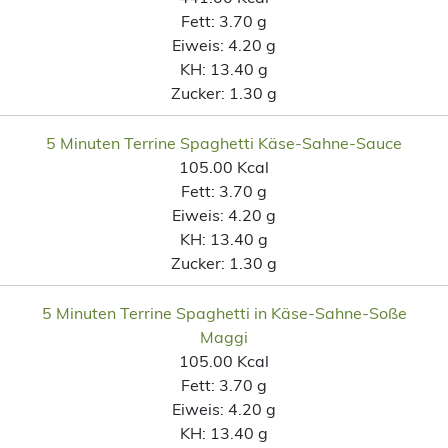
Fett:
3.70 g
Eiweis:
4.20 g
KH:
13.40 g
Zucker:
1.30 g
5 Minuten Terrine Spaghetti Käse-Sahne-Sauce
105.00 Kcal
Fett:
3.70 g
Eiweis:
4.20 g
KH:
13.40 g
Zucker:
1.30 g
5 Minuten Terrine Spaghetti in Käse-Sahne-Soße
Maggi
105.00 Kcal
Fett:
3.70 g
Eiweis:
4.20 g
KH:
13.40 g