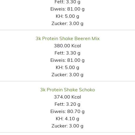
Fett:
3.30 g
Eiweis:
81.00 g
KH:
5.00 g
Zucker:
3.00 g
3k Protein Shake Beeren Mix
380.00 Kcal
Fett:
3.30 g
Eiweis:
81.00 g
KH:
5.00 g
Zucker:
3.00 g
3k Protein Shake Schoko
374.00 Kcal
Fett:
3.20 g
Eiweis:
80.70 g
KH:
4.10 g
Zucker:
3.00 g