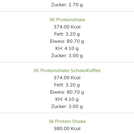
Zucker:
2.70 g
3K Proteinshake
374.00 Kcal
Fett:
3.20 g
Eiweis:
80.70 g
KH:
4.10 g
Zucker:
3.00 g
3K Proteinshake SchokoKaffee
374.00 Kcal
Fett:
3.20 g
Eiweis:
80.70 g
KH:
4.10 g
Zucker:
3.00 g
3k Protein Shake
380.00 Kcal