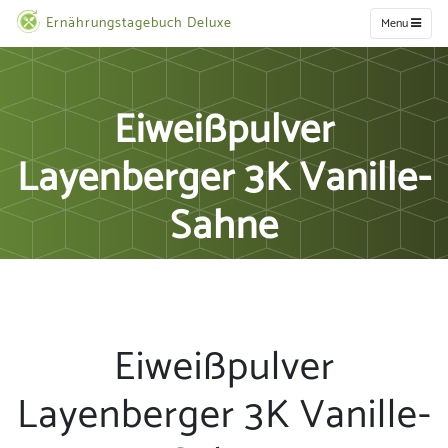
Ernährungstagebuch Deluxe
Menu
Eiweißpulver
Layenberger 3K Vanille-
Sahne
Eiweißpulver
Layenberger 3K Vanille-