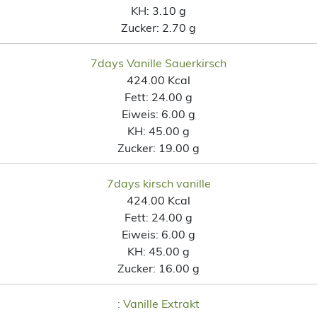
KH:
3.10 g
Zucker:
2.70 g
7days Vanille Sauerkirsch
424.00 Kcal
Fett:
24.00 g
Eiweis:
6.00 g
KH:
45.00 g
Zucker:
19.00 g
7days kirsch vanille
424.00 Kcal
Fett:
24.00 g
Eiweis:
6.00 g
KH:
45.00 g
Zucker:
16.00 g
: Vanille Extrakt