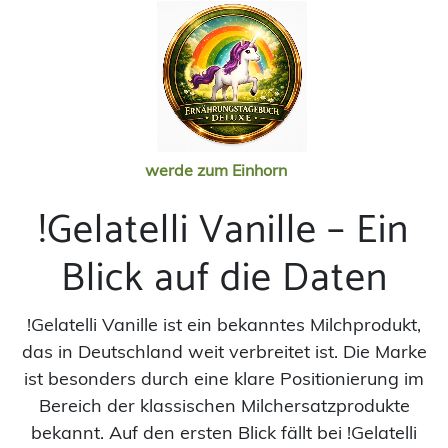
werde zum Einhorn
!Gelatelli Vanille – Ein
Blick auf die Daten
!Gelatelli Vanille ist ein bekanntes Milchprodukt,
das in Deutschland weit verbreitet ist. Die Marke
ist besonders durch eine klare Positionierung im
Bereich der klassischen Milchersatzprodukte
bekannt. Auf den ersten Blick fällt bei !Gelatelli