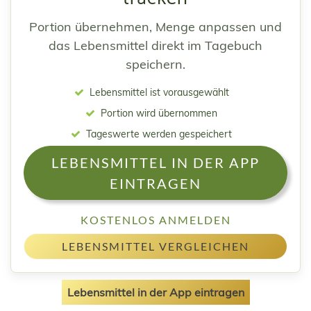
Portion übernehmen, Menge anpassen und
das Lebensmittel direkt im Tagebuch
speichern.
Lebensmittel ist vorausgewählt
Portion wird übernommen
Tageswerte werden gespeichert
LEBENSMITTEL IN DER APP
EINTRAGEN
KOSTENLOS ANMELDEN
LEBENSMITTEL VERGLEICHEN
Lebensmittel in der App eintragen