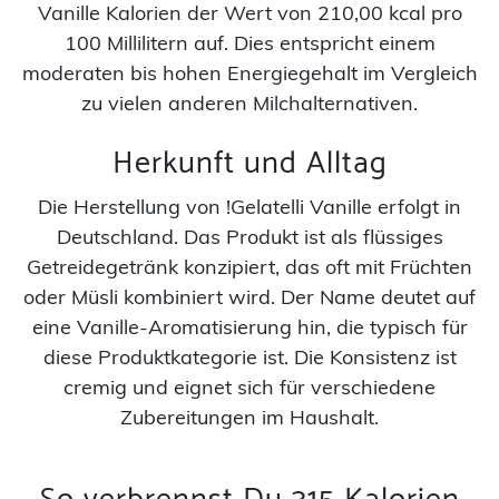
Vanille Kalorien der Wert von 210,00 kcal pro
100 Millilitern auf. Dies entspricht einem
moderaten bis hohen Energiegehalt im Vergleich
zu vielen anderen Milchalternativen.
Herkunft und Alltag
Die Herstellung von !Gelatelli Vanille erfolgt in
Deutschland. Das Produkt ist als flüssiges
Getreidegetränk konzipiert, das oft mit Früchten
oder Müsli kombiniert wird. Der Name deutet auf
eine Vanille-Aromatisierung hin, die typisch für
diese Produktkategorie ist. Die Konsistenz ist
cremig und eignet sich für verschiedene
Zubereitungen im Haushalt.