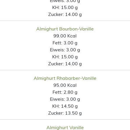
Eiweis:
3.00 g
KH:
15.00 g
Zucker:
14.00 g
Almighurt Bourbon-Vanille
99.00 Kcal
Fett:
3.00 g
Eiweis:
3.00 g
KH:
15.00 g
Zucker:
14.00 g
Almighurt Rhabarber-Vanille
95.00 Kcal
Fett:
2.80 g
Eiweis:
3.00 g
KH:
14.50 g
Zucker:
13.50 g
Almighurt Vanille