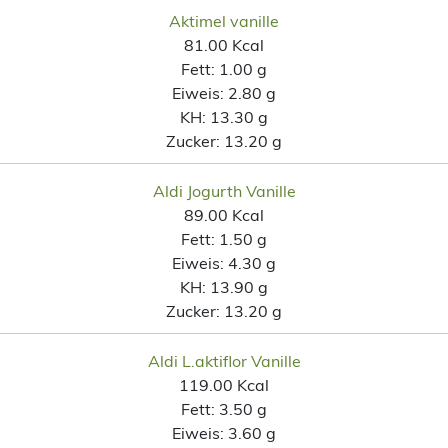
Aktimel vanille
81.00 Kcal
Fett:
1.00 g
Eiweis:
2.80 g
KH:
13.30 g
Zucker:
13.20 g
Aldi Jogurth Vanille
89.00 Kcal
Fett:
1.50 g
Eiweis:
4.30 g
KH:
13.90 g
Zucker:
13.20 g
Aldi L.aktiflor Vanille
119.00 Kcal
Fett:
3.50 g
Eiweis:
3.60 g