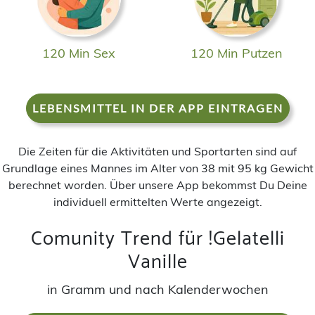
120 Min Sex
120 Min Putzen
LEBENSMITTEL IN DER APP EINTRAGEN
Die Zeiten für die Aktivitäten und Sportarten sind auf
Grundlage eines Mannes im Alter von 38 mit 95 kg Gewicht
berechnet worden. Über unsere App bekommst Du Deine
individuell ermittelten Werte angezeigt.
Comunity Trend für !Gelatelli
Vanille
in Gramm und nach Kalenderwochen