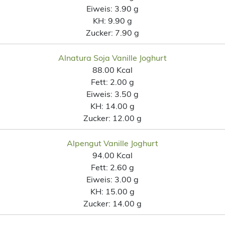
Eiweis:
3.90 g
KH:
9.90 g
Zucker:
7.90 g
Alnatura Soja Vanille Joghurt
88.00 Kcal
Fett:
2.00 g
Eiweis:
3.50 g
KH:
14.00 g
Zucker:
12.00 g
Alpengut Vanille Joghurt
94.00 Kcal
Fett:
2.60 g
Eiweis:
3.00 g
KH:
15.00 g
Zucker:
14.00 g