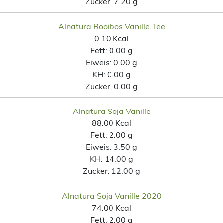
Zucker:
7.20 g
Alnatura Rooibos Vanille Tee
0.10 Kcal
Fett:
0.00 g
Eiweis:
0.00 g
KH:
0.00 g
Zucker:
0.00 g
Alnatura Soja Vanille
88.00 Kcal
Fett:
2.00 g
Eiweis:
3.50 g
KH:
14.00 g
Zucker:
12.00 g
Alnatura Soja Vanille 2020
74.00 Kcal
Fett:
2.00 g