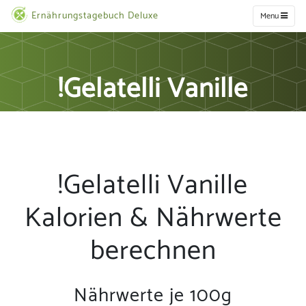
Ernährungstagebuch Deluxe
Menu
!Gelatelli Vanille
!Gelatelli Vanille
Kalorien & Nährwerte
berechnen
Nährwerte je 100g