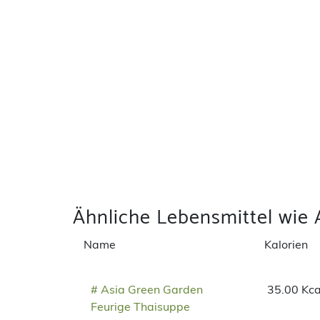
Ähnliche Lebensmittel wie 
Name
Kalorien
# Asia Green Garden
35.00 Kca
Feurige Thaisuppe