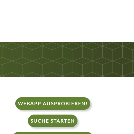
WEBAPP AUSPROBIEREN!
SUCHE STARTEN