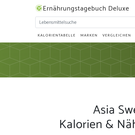
Ernährungstagebuch Deluxe
KALORIENTABELLE
MARKEN
VERGLEICHEN
Asia Swe
Kalorien & Nä