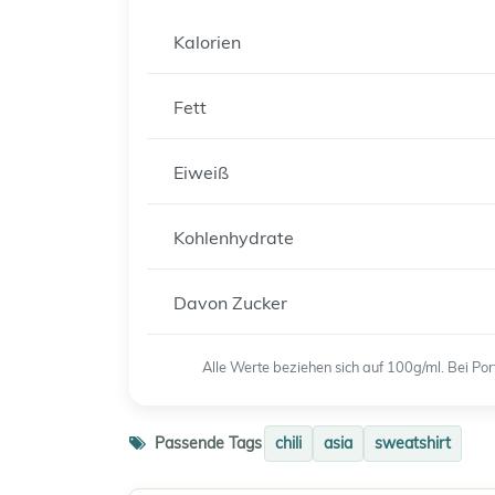
Kalorien
Fett
Eiweiß
Kohlenhydrate
Davon Zucker
Alle Werte beziehen sich auf 100g/ml. Bei P
Passende Tags
chili
asia
sweatshirt