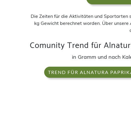
Die Zeiten für die Aktivitäten und Sportarten
kg Gewicht berechnet worden. Über unsere 
Comunity Trend für Alnatura
in Gramm und nach Ka
TREND FÜR ALNATURA PAPRIKA