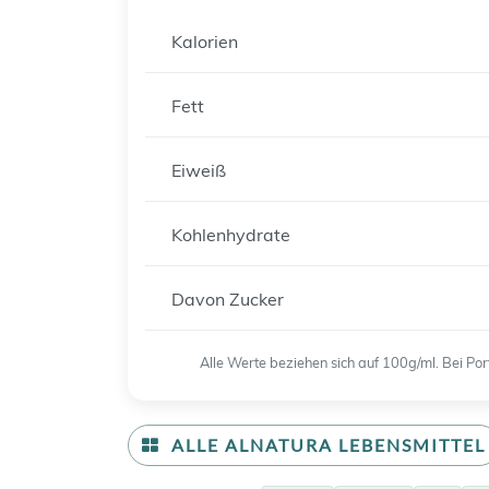
Kalorien
Fett
Eiweiß
Kohlenhydrate
Davon Zucker
Alle Werte beziehen sich auf 100g/ml. Bei P
ALLE ALNATURA LEBENSMITTEL