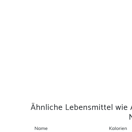
Ähnliche Lebensmittel wie 
Name
Kalorien