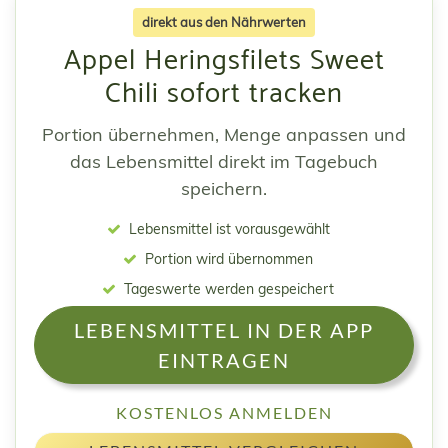
direkt aus den Nährwerten
Appel Heringsfilets Sweet
Chili sofort tracken
Portion übernehmen, Menge anpassen und
das Lebensmittel direkt im Tagebuch
speichern.
Lebensmittel ist vorausgewählt
Portion wird übernommen
Tageswerte werden gespeichert
LEBENSMITTEL IN DER APP
EINTRAGEN
KOSTENLOS ANMELDEN