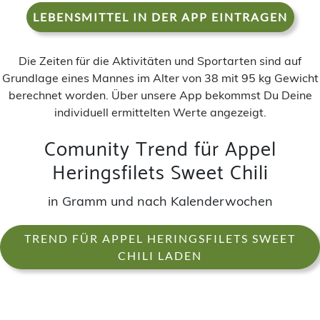
LEBENSMITTEL IN DER APP EINTRAGEN
Die Zeiten für die Aktivitäten und Sportarten sind auf
Grundlage eines Mannes im Alter von 38 mit 95 kg Gewicht
berechnet worden. Über unsere App bekommst Du Deine
individuell ermittelten Werte angezeigt.
Comunity Trend für Appel
Heringsfilets Sweet Chili
in Gramm und nach Kalenderwochen
TREND FÜR APPEL HERINGSFILETS SWEET
CHILI LADEN