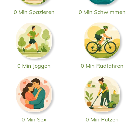
0 Min Spazieren
0 Min Schwimmen
0 Min Joggen
0 Min Radfahren
0 Min Sex
0 Min Putzen