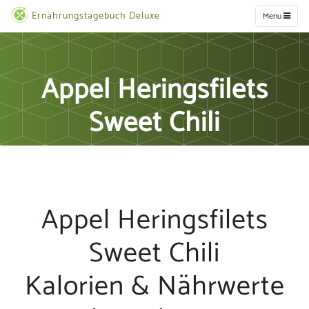
Ernährungstagebuch Deluxe
Menu
Appel Heringsfilets
Sweet Chili
Appel Heringsfilets
Sweet Chili
Kalorien & Nährwerte