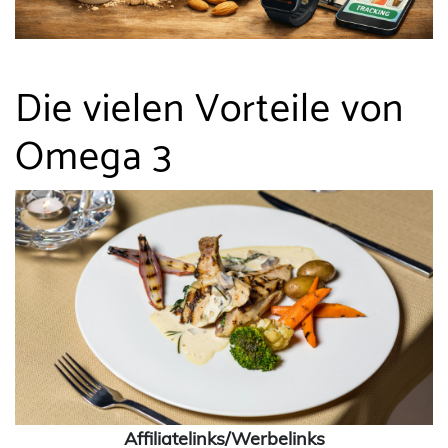
Die vielen Vorteile von
Omega 3
Affiliatelinks/Werbelinks