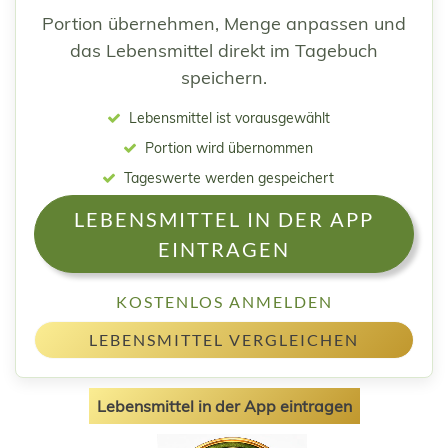
Portion übernehmen, Menge anpassen und
das Lebensmittel direkt im Tagebuch
speichern.
Lebensmittel ist vorausgewählt
Portion wird übernommen
Tageswerte werden gespeichert
LEBENSMITTEL IN DER APP
EINTRAGEN
KOSTENLOS ANMELDEN
LEBENSMITTEL VERGLEICHEN
Lebensmittel in der App eintragen