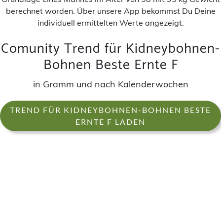
berechnet worden. Über unsere App bekommst Du Deine
individuell ermittelten Werte angezeigt.
Comunity Trend für Kidneybohnen-
Bohnen Beste Ernte F
in Gramm und nach Kalenderwochen
TREND FÜR KIDNEYBOHNEN-BOHNEN BESTE
ERNTE F LADEN