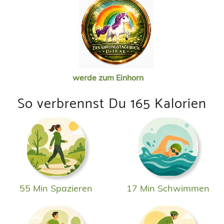
werde zum Einhorn
So verbrennst Du 165 Kalorien
55 Min Spazieren
17 Min Schwimmen