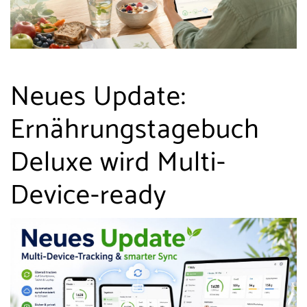
Neues Update:
Ernährungstagebuch
Deluxe wird Multi-
Device-ready