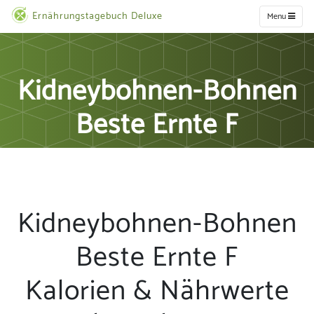
Ernährungstagebuch Deluxe
Menu
Kidneybohnen-Bohnen
Beste Ernte F
Kidneybohnen-Bohnen
Beste Ernte F
Kalorien & Nährwerte