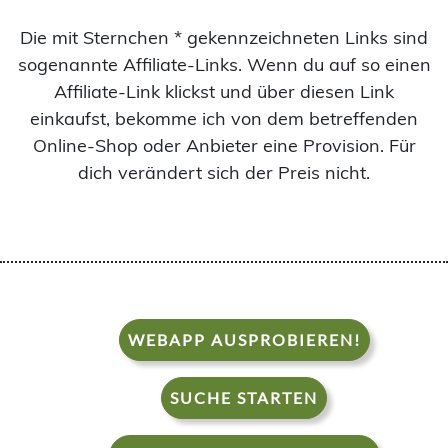
Die mit Sternchen * gekennzeichneten Links sind
sogenannte Affiliate-Links. Wenn du auf so einen
Affiliate-Link klickst und über diesen Link
einkaufst, bekomme ich von dem betreffenden
Online-Shop oder Anbieter eine Provision. Für
dich verändert sich der Preis nicht.
WEBAPP AUSPROBIEREN!
SUCHE STARTEN