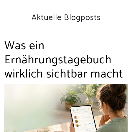
Aktuelle Blogposts
Was ein
Ernährungstagebuch
wirklich sichtbar macht