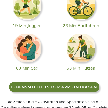
19 Min Joggen
26 Min Radfahren
63 Min Sex
63 Min Putzen
LEBENSMITTEL IN DER APP EINTRAGEN
Die Zeiten für die Aktivitäten und Sportarten sind auf
Grundlage eines Mannes im Alter von 38 mit 95 kg Gewicht