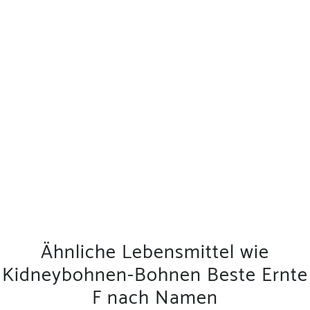
Ähnliche Lebensmittel wie
Kidneybohnen-Bohnen Beste Ernte
F nach Namen