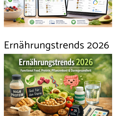
Ernährungstrends 2026