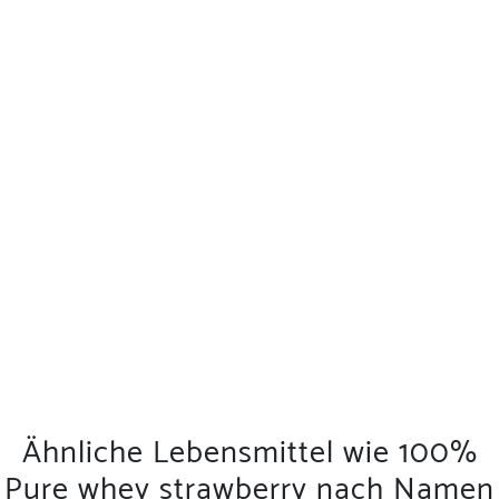
Ähnliche Lebensmittel wie 100%
Pure whey strawberry nach Namen