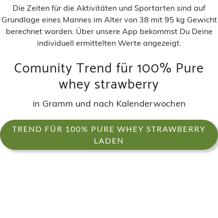
Die Zeiten für die Aktivitäten und Sportarten sind auf
Grundlage eines Mannes im Alter von 38 mit 95 kg Gewicht
berechnet worden. Über unsere App bekommst Du Deine
individuell ermittelten Werte angezeigt.
Comunity Trend für 100% Pure
whey strawberry
in Gramm und nach Kalenderwochen
TREND FÜR 100% PURE WHEY STRAWBERRY
LADEN