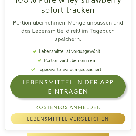
100% Pure whey strawberry
sofort tracken
Portion übernehmen, Menge anpassen und
das Lebensmittel direkt im Tagebuch
speichern.
Lebensmittel ist vorausgewählt
Portion wird übernommen
Tageswerte werden gespeichert
LEBENSMITTEL IN DER APP
EINTRAGEN
KOSTENLOS ANMELDEN
LEBENSMITTEL VERGLEICHEN