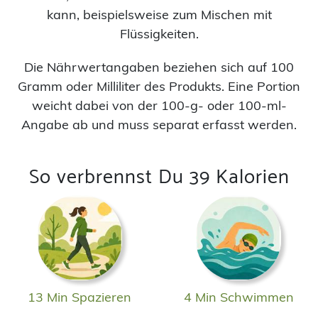
kann, beispielsweise zum Mischen mit
Flüssigkeiten.
Die Nährwertangaben beziehen sich auf 100
Gramm oder Milliliter des Produkts. Eine Portion
weicht dabei von der 100-g- oder 100-ml-
Angabe ab und muss separat erfasst werden.
So verbrennst Du 39 Kalorien
13 Min Spazieren
4 Min Schwimmen