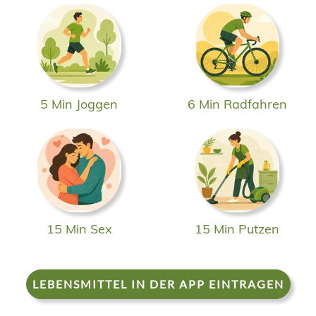
5 Min Joggen
6 Min Radfahren
15 Min Sex
15 Min Putzen
LEBENSMITTEL IN DER APP EINTRAGEN