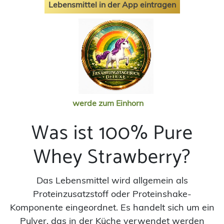
Lebensmittel in der App eintragen
werde zum Einhorn
Was ist 100% Pure
Whey Strawberry?
Das Lebensmittel wird allgemein als
Proteinzusatzstoff oder Proteinshake-
Komponente eingeordnet. Es handelt sich um ein
Pulver, das in der Küche verwendet werden