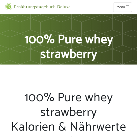
Ernährungstagebuch Deluxe
Menu
100% Pure whey
strawberry
100% Pure whey
strawberry
Kalorien & Nährwerte