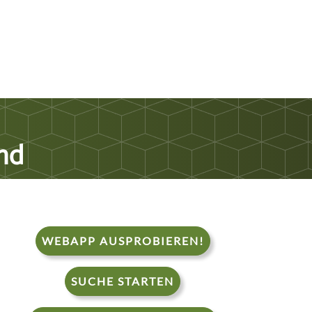
nd
WEBAPP AUSPROBIEREN!
SUCHE STARTEN