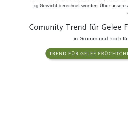
kg Gewicht berechnet worden. Über unsere 
Comunity Trend für Gelee 
in Gramm und nach K
TREND FÜR GELEE FRÜCHTCH