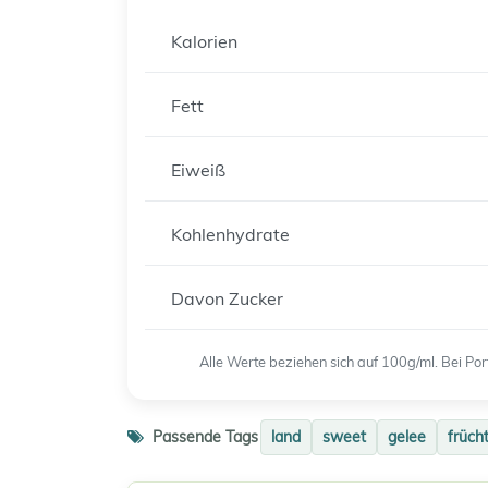
Kalorien
Fett
Eiweiß
Kohlenhydrate
Davon Zucker
Alle Werte beziehen sich auf 100g/ml. Bei P
Passende Tags
land
sweet
gelee
früch