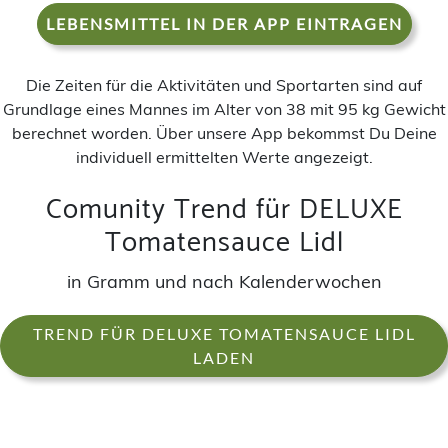
LEBENSMITTEL IN DER APP EINTRAGEN
Die Zeiten für die Aktivitäten und Sportarten sind auf
Grundlage eines Mannes im Alter von 38 mit 95 kg Gewicht
berechnet worden. Über unsere App bekommst Du Deine
individuell ermittelten Werte angezeigt.
Comunity Trend für DELUXE
Tomatensauce Lidl
in Gramm und nach Kalenderwochen
TREND FÜR DELUXE TOMATENSAUCE LIDL
LADEN