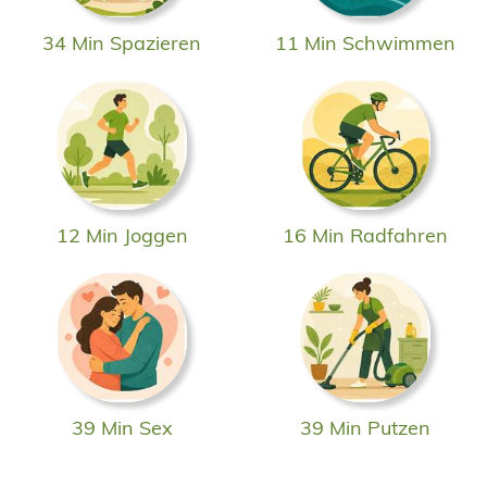
34 Min Spazieren
11 Min Schwimmen
12 Min Joggen
16 Min Radfahren
39 Min Sex
39 Min Putzen