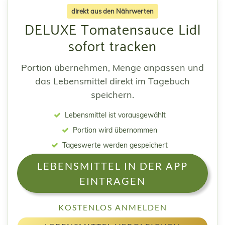
direkt aus den Nährwerten
DELUXE Tomatensauce Lidl
sofort tracken
Portion übernehmen, Menge anpassen und
das Lebensmittel direkt im Tagebuch
speichern.
Lebensmittel ist vorausgewählt
Portion wird übernommen
Tageswerte werden gespeichert
LEBENSMITTEL IN DER APP
EINTRAGEN
KOSTENLOS ANMELDEN