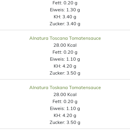
Fett:
0.20 g
Eiweis:
1.30 g
KH:
3.40 g
Zucker:
3.40 g
Alnatura Toscana Tomatensauce
28.00 Kcal
Fett:
0.20 g
Eiweis:
1.10 g
KH:
4.20 g
Zucker:
3.50 g
Alnatura Toskana Tomatensauce
28.00 Kcal
Fett:
0.20 g
Eiweis:
1.10 g
KH:
4.20 g
Zucker:
3.50 g