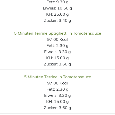
Fett:
9.30 g
Eiweis:
10.50 g
KH:
25.00 g
Zucker:
3.40 g
5 Minuten Terrine Spaghetti in Tomatensauce
97.00 Kcal
Fett:
2.30 g
Eiweis:
3.30 g
KH:
15.00 g
Zucker:
3.60 g
5 Minuten Terrine in Tomatensauce
97.00 Kcal
Fett:
2.30 g
Eiweis:
3.30 g
KH:
15.00 g
Zucker:
3.60 g