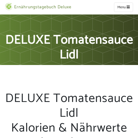
Ernährungstagebuch Deluxe
Menu
DELUXE Tomatensauce
Lidl
DELUXE Tomatensauce
Lidl
Kalorien & Nährwerte