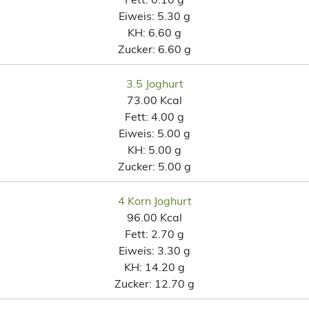
Eiweis:
5.30 g
KH:
6.60 g
Zucker:
6.60 g
3.5 Joghurt
73.00 Kcal
Fett:
4.00 g
Eiweis:
5.00 g
KH:
5.00 g
Zucker:
5.00 g
4 Korn Joghurt
96.00 Kcal
Fett:
2.70 g
Eiweis:
3.30 g
KH:
14.20 g
Zucker:
12.70 g