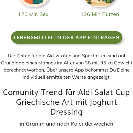
126 Min Sex
126 Min Putzen
LEBENSMITTEL IN DER APP EINTRAGEN
Die Zeiten für die Aktivitäten und Sportarten sind auf
Grundlage eines Mannes im Alter von 38 mit 95 kg Gewicht
berechnet worden. Über unsere App bekommst Du Deine
individuell ermittelten Werte angezeigt.
Comunity Trend für Aldi Salat Cup
Griechische Art mit Joghurt
Dressing
in Gramm und nach Kalenderwochen