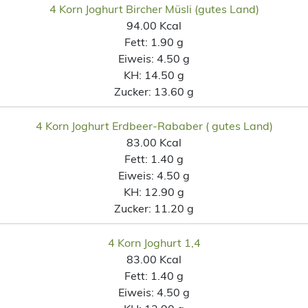
4 Korn Joghurt Bircher Müsli (gutes Land)
94.00 Kcal
Fett:
1.90 g
Eiweis:
4.50 g
KH:
14.50 g
Zucker:
13.60 g
4 Korn Joghurt Erdbeer-Rababer ( gutes Land)
83.00 Kcal
Fett:
1.40 g
Eiweis:
4.50 g
KH:
12.90 g
Zucker:
11.20 g
4 Korn Joghurt 1,4
83.00 Kcal
Fett:
1.40 g
Eiweis:
4.50 g