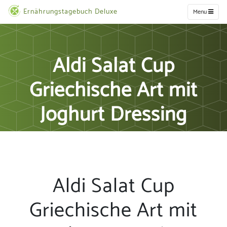
Ernährungstagebuch Deluxe
Menu
Aldi Salat Cup
Griechische Art mit
Joghurt Dressing
Aldi Salat Cup
Griechische Art mit