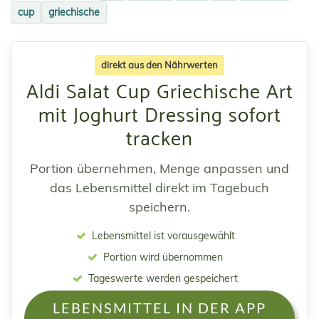
cup
griechische
direkt aus den Nährwerten
Aldi Salat Cup Griechische Art
mit Joghurt Dressing sofort
tracken
Portion übernehmen, Menge anpassen und
das Lebensmittel direkt im Tagebuch
speichern.
Lebensmittel ist vorausgewählt
Portion wird übernommen
Tageswerte werden gespeichert
LEBENSMITTEL IN DER APP