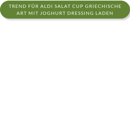
TREND FÜR ALDI SALAT CUP GRIECHISCHE
ART MIT JOGHURT DRESSING LADEN