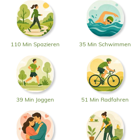
110 Min Spazieren
35 Min Schwimmen
39 Min Joggen
51 Min Radfahren