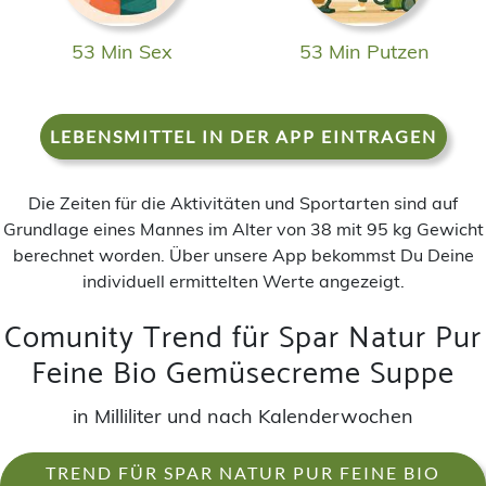
53 Min Sex
53 Min Putzen
LEBENSMITTEL IN DER APP EINTRAGEN
Die Zeiten für die Aktivitäten und Sportarten sind auf
Grundlage eines Mannes im Alter von 38 mit 95 kg Gewicht
berechnet worden. Über unsere App bekommst Du Deine
individuell ermittelten Werte angezeigt.
Comunity Trend für Spar Natur Pur
Feine Bio Gemüsecreme Suppe
in Milliliter und nach Kalenderwochen
TREND FÜR SPAR NATUR PUR FEINE BIO