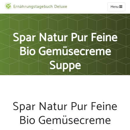
Ernährungstagebuch Deluxe
Menu
Spar Natur Pur Feine
Bio Gemüsecreme
Suppe
Spar Natur Pur Feine
Bio Gemüsecreme