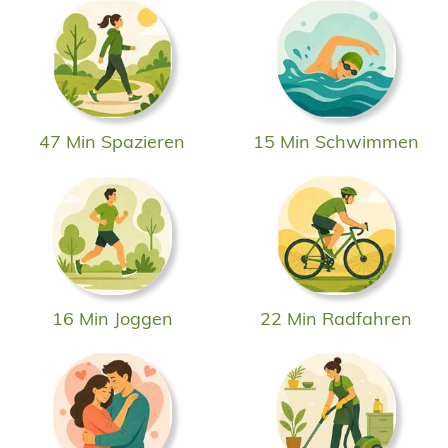
47 Min Spazieren
15 Min Schwimmen
16 Min Joggen
22 Min Radfahren