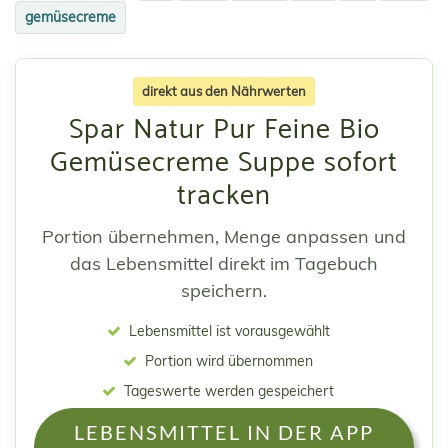
gemüsecreme
direkt aus den Nährwerten
Spar Natur Pur Feine Bio
Gemüsecreme Suppe sofort
tracken
Portion übernehmen, Menge anpassen und
das Lebensmittel direkt im Tagebuch
speichern.
Lebensmittel ist vorausgewählt
Portion wird übernommen
Tageswerte werden gespeichert
LEBENSMITTEL IN DER APP