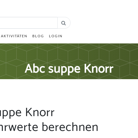
AKTIVITÄTEN
BLOG
LOGIN
Abc suppe Knorr
uppe Knorr
hrwerte berechnen