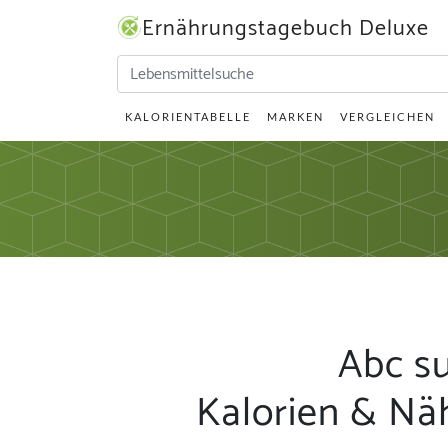
Ernährungstagebuch Deluxe
KALORIENTABELLE
MARKEN
VERGLEICHEN
Abc s
Kalorien & Nä