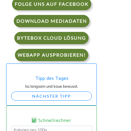
FOLGE UNS AUF FACEBOOK
DOWNLOAD MEDIADATEN
BYTEBOX CLOUD LÖSUNG
WEBAPP AUSPROBIEREN!
Tipp des Tages
Iss langsam und kaue bewusst.
NÄCHSTER TIPP
Schnellrechner