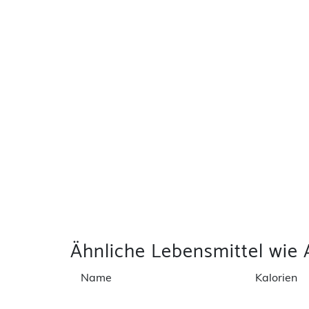
Ähnliche Lebensmittel wie
Name
Kalorien