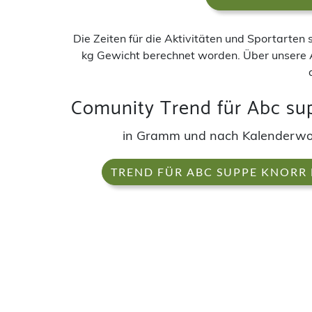
Die Zeiten für die Aktivitäten und Sportarten
kg Gewicht berechnet worden. Über unsere 
Comunity Trend für Abc su
in Gramm und nach Kalenderw
TREND FÜR ABC SUPPE KNORR