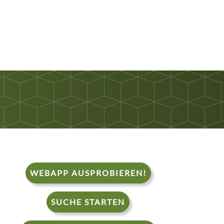
WEBAPP AUSPROBIEREN!
SUCHE STARTEN