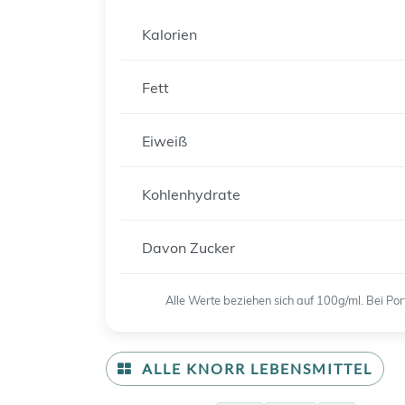
Kalorien
Fett
Eiweiß
Kohlenhydrate
Davon Zucker
Alle Werte beziehen sich auf 100g/ml. Bei P
ALLE KNORR LEBENSMITTEL