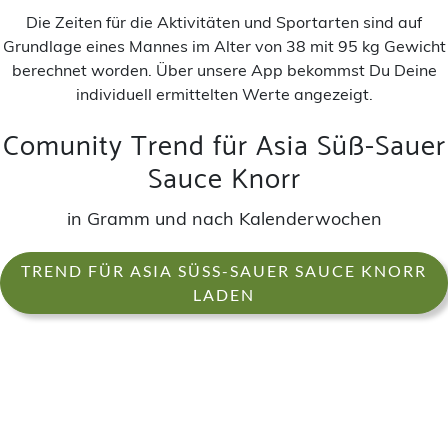
Die Zeiten für die Aktivitäten und Sportarten sind auf
Grundlage eines Mannes im Alter von 38 mit 95 kg Gewicht
berechnet worden. Über unsere App bekommst Du Deine
individuell ermittelten Werte angezeigt.
Comunity Trend für Asia Süß-Sauer
Sauce Knorr
in Gramm und nach Kalenderwochen
TREND FÜR ASIA SÜSS-SAUER SAUCE KNORR L
ADEN