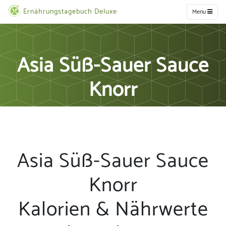
Ernährungstagebuch Deluxe
Menu
Asia Süß-Sauer Sauce
Knorr
Asia Süß-Sauer Sauce
Knorr
Kalorien & Nährwerte