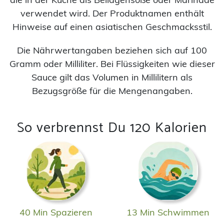
verwendet wird. Der Produktnamen enthält
Hinweise auf einen asiatischen Geschmacksstil.
Die Nährwertangaben beziehen sich auf 100
Gramm oder Milliliter. Bei Flüssigkeiten wie dieser
Sauce gilt das Volumen in Millilitern als
Bezugsgröße für die Mengenangaben.
So verbrennst Du 120 Kalorien
40 Min Spazieren
13 Min Schwimmen