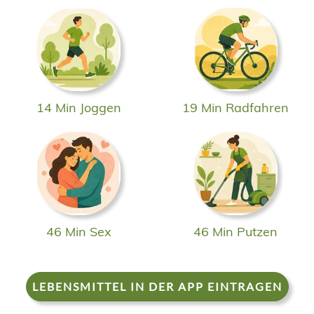
14 Min Joggen
19 Min Radfahren
46 Min Sex
46 Min Putzen
LEBENSMITTEL IN DER APP EINTRAGEN