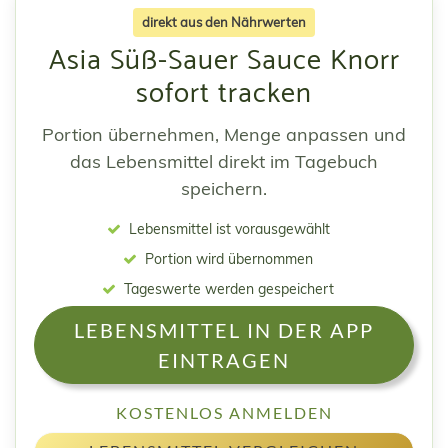
direkt aus den Nährwerten
Asia Süß-Sauer Sauce Knorr
sofort tracken
Portion übernehmen, Menge anpassen und
das Lebensmittel direkt im Tagebuch
speichern.
Lebensmittel ist vorausgewählt
Portion wird übernommen
Tageswerte werden gespeichert
LEBENSMITTEL IN DER APP
EINTRAGEN
KOSTENLOS ANMELDEN