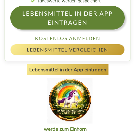
Tageswerte werden gespeichert
LEBENSMITTEL IN DER APP
EINTRAGEN
KOSTENLOS ANMELDEN
LEBENSMITTEL VERGLEICHEN
Lebensmittel in der App eintragen
werde zum Einhorn