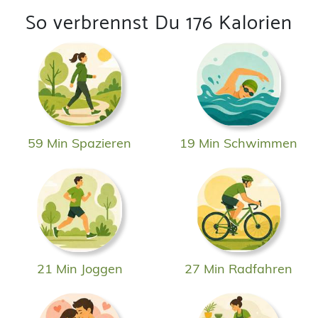
So verbrennst Du 176 Kalorien
59 Min Spazieren
19 Min Schwimmen
21 Min Joggen
27 Min Radfahren