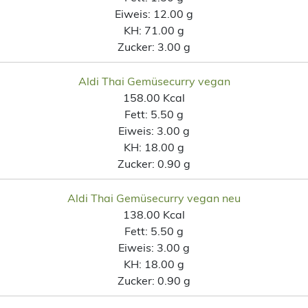
Eiweis:
12.00 g
KH:
71.00 g
Zucker:
3.00 g
Aldi Thai Gemüsecurry vegan
158.00 Kcal
Fett:
5.50 g
Eiweis:
3.00 g
KH:
18.00 g
Zucker:
0.90 g
Aldi Thai Gemüsecurry vegan neu
138.00 Kcal
Fett:
5.50 g
Eiweis:
3.00 g
KH:
18.00 g
Zucker:
0.90 g