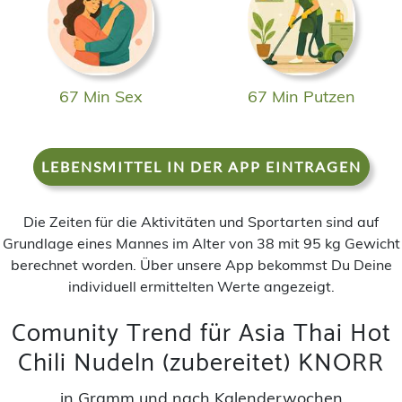
67 Min Sex
67 Min Putzen
LEBENSMITTEL IN DER APP EINTRAGEN
Die Zeiten für die Aktivitäten und Sportarten sind auf
Grundlage eines Mannes im Alter von 38 mit 95 kg Gewicht
berechnet worden. Über unsere App bekommst Du Deine
individuell ermittelten Werte angezeigt.
Comunity Trend für Asia Thai Hot
Chili Nudeln (zubereitet) KNORR
in Gramm und nach Kalenderwochen