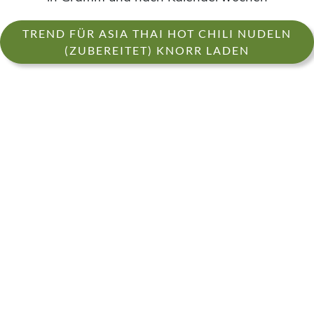
TREND FÜR ASIA THAI HOT CHILI NUDELN
(ZUBEREITET) KNORR LADEN