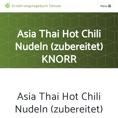
Ernährungstagebuch Deluxe
Menu
Asia Thai Hot Chili
Nudeln (zubereitet)
KNORR
Asia Thai Hot Chili
Nudeln (zubereitet)