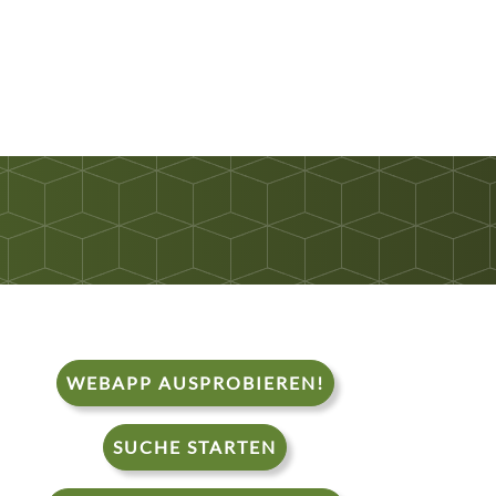
WEBAPP AUSPROBIEREN!
SUCHE STARTEN