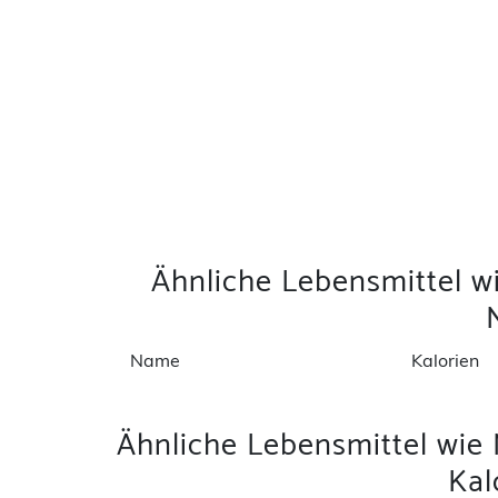
Ähnliche Lebensmittel 
Name
Kalorien
Ähnliche Lebensmittel wie
Kal