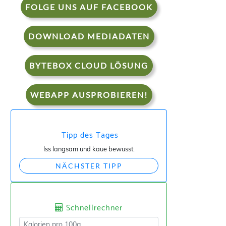
FOLGE UNS AUF FACEBOOK
DOWNLOAD MEDIADATEN
BYTEBOX CLOUD LÖSUNG
WEBAPP AUSPROBIEREN!
Tipp des Tages
Iss langsam und kaue bewusst.
NÄCHSTER TIPP
Schnellrechner