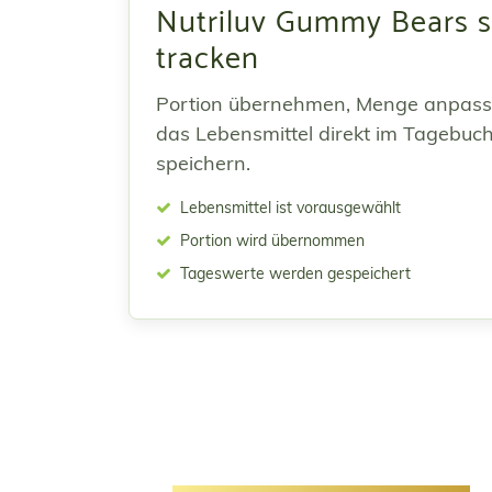
Nutriluv Gummy Bears s
tracken
Portion übernehmen, Menge anpas
das Lebensmittel direkt im Tagebuc
speichern.
Lebensmittel ist vorausgewählt
Portion wird übernommen
Tageswerte werden gespeichert