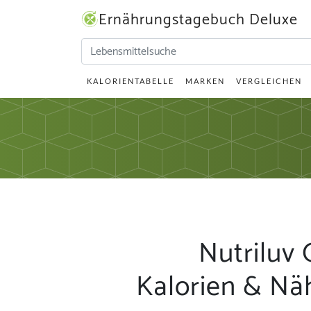
Ernährungstagebuch Deluxe
KALORIENTABELLE
MARKEN
VERGLEICHEN
Nutriluv
Kalorien & Nä