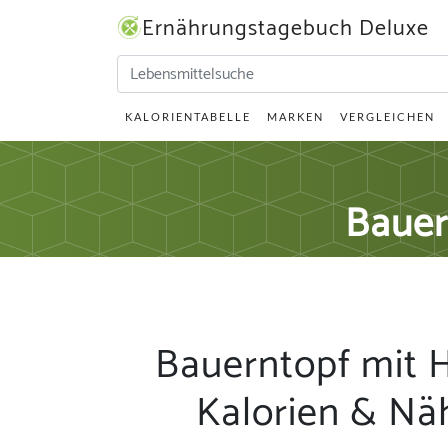
Ernährungstagebuch Deluxe
KALORIENTABELLE
MARKEN
VERGLEICHEN
Bauer
Bauerntopf mit H
Kalorien & Nä