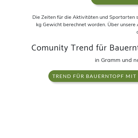
Die Zeiten für die Aktivitäten und Sportarten
kg Gewicht berechnet worden. Über unsere 
Comunity Trend für Bauernt
in Gramm und n
TREND FÜR BAUERNTOPF MIT