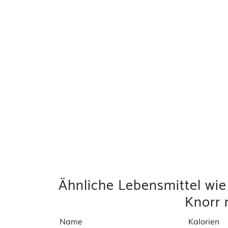
Ähnliche Lebensmittel wie
Knorr
Name
Kalorien