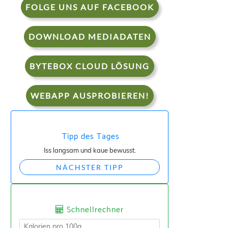
FOLGE UNS AUF FACEBOOK
DOWNLOAD MEDIADATEN
BYTEBOX CLOUD LÖSUNG
WEBAPP AUSPROBIEREN!
Tipp des Tages
Iss langsam und kaue bewusst.
NÄCHSTER TIPP
Schnellrechner