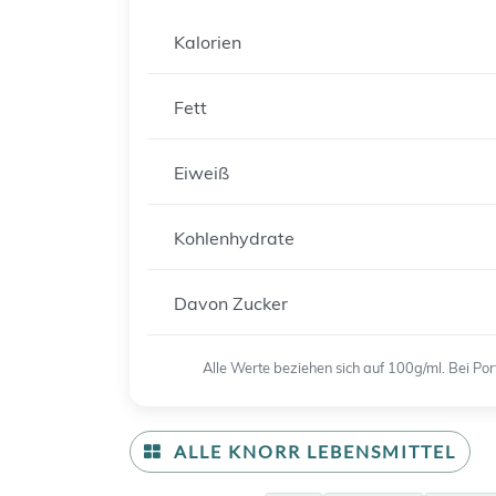
Kalorien
Fett
Eiweiß
Kohlenhydrate
Davon Zucker
Alle Werte beziehen sich auf 100g/ml. Bei P
ALLE KNORR LEBENSMITTEL