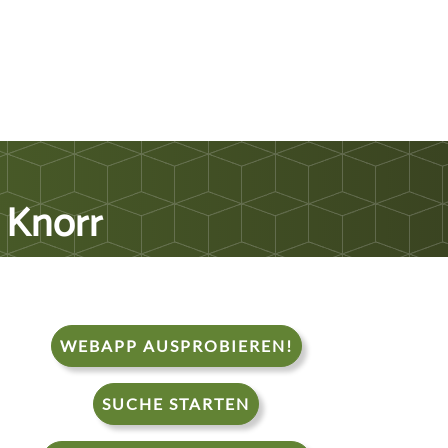
 Knorr
WEBAPP AUSPROBIEREN!
SUCHE STARTEN