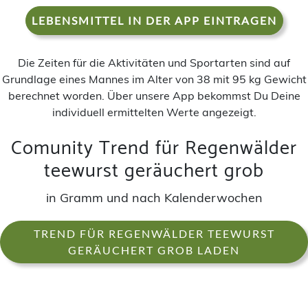
LEBENSMITTEL IN DER APP EINTRAGEN
Die Zeiten für die Aktivitäten und Sportarten sind auf
Grundlage eines Mannes im Alter von 38 mit 95 kg Gewicht
berechnet worden. Über unsere App bekommst Du Deine
individuell ermittelten Werte angezeigt.
Comunity Trend für Regenwälder
teewurst geräuchert grob
in Gramm und nach Kalenderwochen
TREND FÜR REGENWÄLDER TEEWURST
GERÄUCHERT GROB LADEN