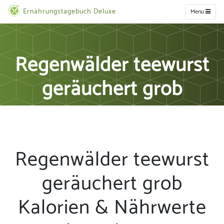
Ernährungstagebuch Deluxe
Menu
Regenwälder teewurst
geräuchert grob
Regenwälder teewurst
geräuchert grob
Kalorien & Nährwerte