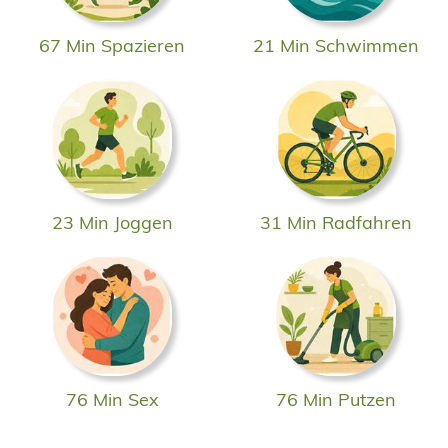
67 Min Spazieren
21 Min Schwimmen
23 Min Joggen
31 Min Radfahren
76 Min Sex
76 Min Putzen