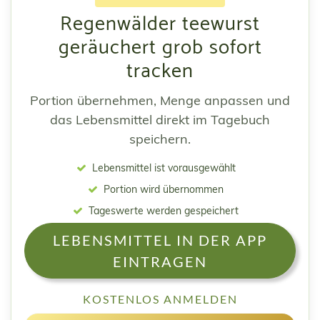
Regenwälder teewurst
geräuchert grob sofort
tracken
Portion übernehmen, Menge anpassen und
das Lebensmittel direkt im Tagebuch
speichern.
Lebensmittel ist vorausgewählt
Portion wird übernommen
Tageswerte werden gespeichert
LEBENSMITTEL IN DER APP
EINTRAGEN
KOSTENLOS ANMELDEN