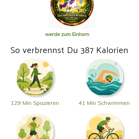
werde zum Einhorn
So verbrennst Du 387 Kalorien
129 Min Spazieren
41 Min Schwimmen