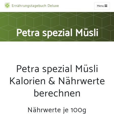
Ernährungstagebuch Deluxe
Menu
Petra spezial Müsli
Petra spezial Müsli
Kalorien & Nährwerte
berechnen
Nährwerte je 100g