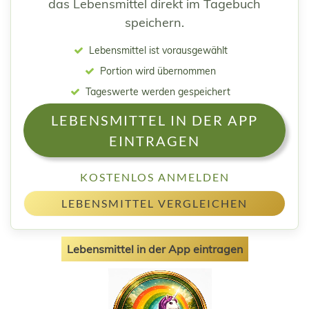
das Lebensmittel direkt im Tagebuch
speichern.
Lebensmittel ist vorausgewählt
Portion wird übernommen
Tageswerte werden gespeichert
LEBENSMITTEL IN DER APP
EINTRAGEN
KOSTENLOS ANMELDEN
LEBENSMITTEL VERGLEICHEN
Lebensmittel in der App eintragen