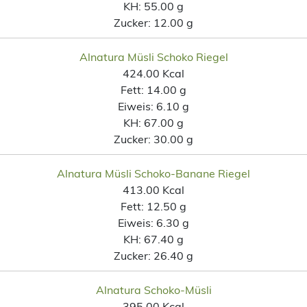
KH:
55.00 g
Zucker:
12.00 g
Alnatura Müsli Schoko Riegel
424.00 Kcal
Fett:
14.00 g
Eiweis:
6.10 g
KH:
67.00 g
Zucker:
30.00 g
Alnatura Müsli Schoko-Banane Riegel
413.00 Kcal
Fett:
12.50 g
Eiweis:
6.30 g
KH:
67.40 g
Zucker:
26.40 g
Alnatura Schoko-Müsli
395.00 Kcal