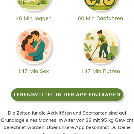
46 Min Joggen
60 Min Radfahren
147 Min Sex
147 Min Putzen
LEBENSMITTEL IN DER APP EINTRAGEN
Die Zeiten für die Aktivitäten und Sportarten sind auf
Grundlage eines Mannes im Alter von 38 mit 95 kg Gewicht
berechnet worden. Über unsere App bekommst Du Deine