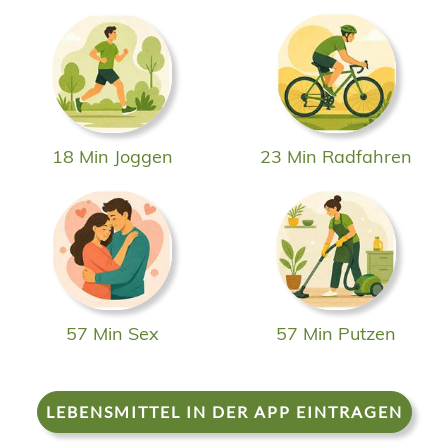
18 Min Joggen
23 Min Radfahren
57 Min Sex
57 Min Putzen
LEBENSMITTEL IN DER APP EINTRAGEN