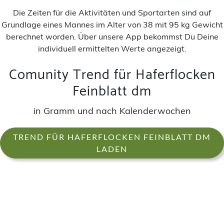
Die Zeiten für die Aktivitäten und Sportarten sind auf
Grundlage eines Mannes im Alter von 38 mit 95 kg Gewicht
berechnet worden. Über unsere App bekommst Du Deine
individuell ermittelten Werte angezeigt.
Comunity Trend für Haferflocken
Feinblatt dm
in Gramm und nach Kalenderwochen
TREND FÜR HAFERFLOCKEN FEINBLATT DM
LADEN