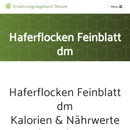
Ernährungstagebuch Deluxe
Menu
Haferflocken Feinblatt
dm
Haferflocken Feinblatt
dm
Kalorien & Nährwerte