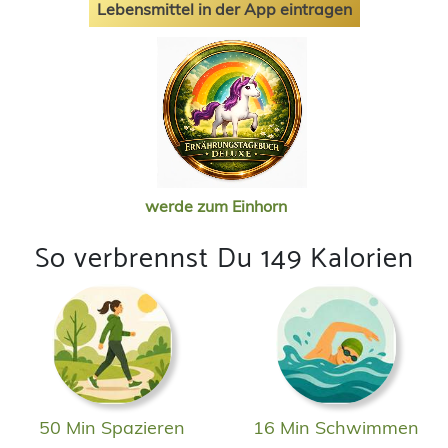
Lebensmittel in der App eintragen
werde zum Einhorn
So verbrennst Du 149 Kalorien
50 Min Spazieren
16 Min Schwimmen