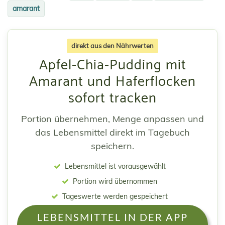
amarant
direkt aus den Nährwerten
Apfel-Chia-Pudding mit
Amarant und Haferflocken
sofort tracken
Portion übernehmen, Menge anpassen und
das Lebensmittel direkt im Tagebuch
speichern.
Lebensmittel ist vorausgewählt
Portion wird übernommen
Tageswerte werden gespeichert
LEBENSMITTEL IN DER APP