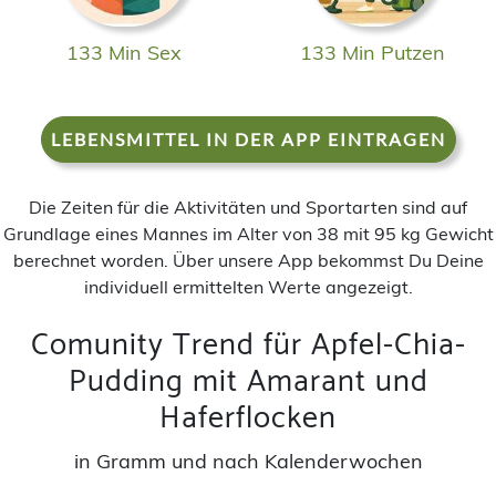
133 Min Sex
133 Min Putzen
LEBENSMITTEL IN DER APP EINTRAGEN
Die Zeiten für die Aktivitäten und Sportarten sind auf
Grundlage eines Mannes im Alter von 38 mit 95 kg Gewicht
berechnet worden. Über unsere App bekommst Du Deine
individuell ermittelten Werte angezeigt.
Comunity Trend für Apfel-Chia-
Pudding mit Amarant und
Haferflocken
in Gramm und nach Kalenderwochen