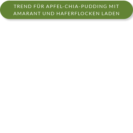
TREND FÜR APFEL-CHIA-PUDDING MIT
AMARANT UND HAFERFLOCKEN LADEN