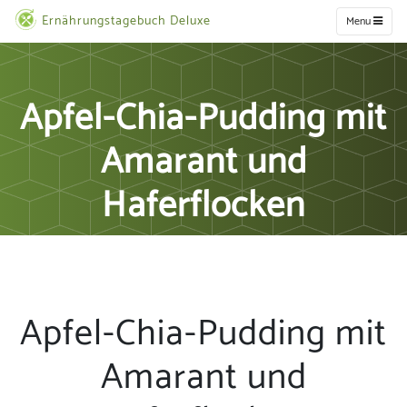
Ernährungstagebuch Deluxe
Menu
Apfel-Chia-Pudding mit
Amarant und
Haferflocken
Apfel-Chia-Pudding mit
Amarant und