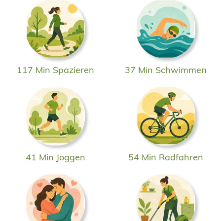
117 Min Spazieren
37 Min Schwimmen
41 Min Joggen
54 Min Radfahren