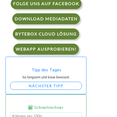
FOLGE UNS AUF FACEBOOK
DOWNLOAD MEDIADATEN
BYTEBOX CLOUD LÖSUNG
WEBAPP AUSPROBIEREN!
Tipp des Tages
Iss langsam und kaue bewusst.
NÄCHSTER TIPP
Schnellrechner