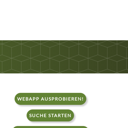
WEBAPP AUSPROBIEREN!
SUCHE STARTEN