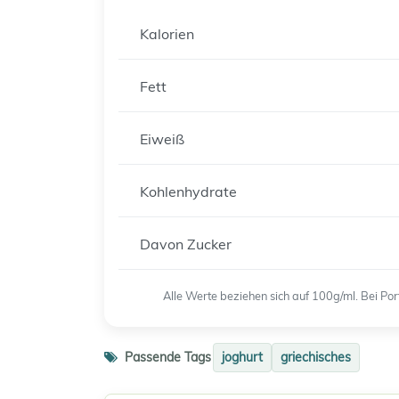
Kalorien
Fett
Eiweiß
Kohlenhydrate
Davon Zucker
Alle Werte beziehen sich auf 100g/ml. Bei P
Passende Tags
joghurt
griechisches