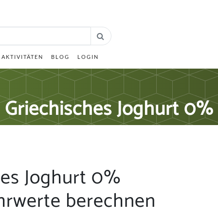
AKTIVITÄTEN
BLOG
LOGIN
Griechisches Joghurt 0%
hes Joghurt 0%
hrwerte berechnen