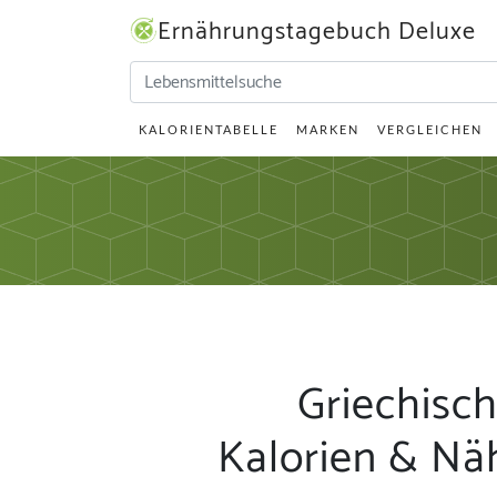
Ernährungstagebuch Deluxe
KALORIENTABELLE
MARKEN
VERGLEICHEN
Griechisc
Kalorien & Nä