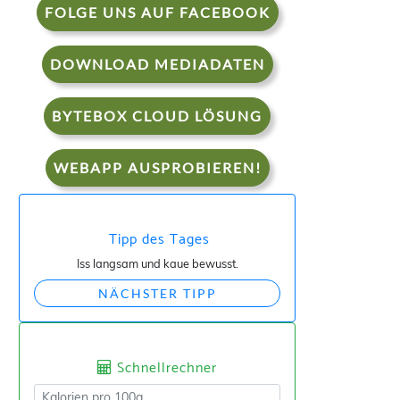
FOLGE UNS AUF FACEBOOK
DOWNLOAD MEDIADATEN
BYTEBOX CLOUD LÖSUNG
WEBAPP AUSPROBIEREN!
Tipp des Tages
Iss langsam und kaue bewusst.
NÄCHSTER TIPP
Schnellrechner