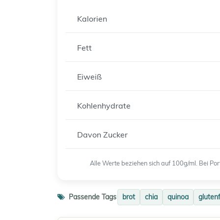
Kalorien
Fett
Eiweiß
Kohlenhydrate
Davon Zucker
Alle Werte beziehen sich auf 100g/ml. Bei P
Passende Tags
brot
chia
quinoa
gluten