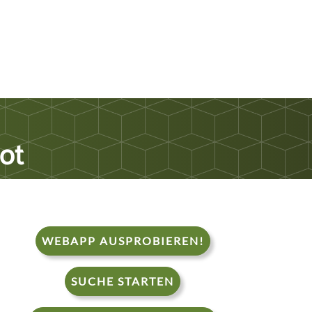
ot
WEBAPP AUSPROBIEREN!
SUCHE STARTEN