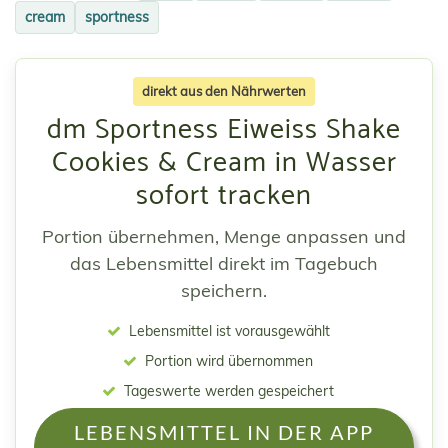
cream
sportness
direkt aus den Nährwerten
dm Sportness Eiweiss Shake
Cookies & Cream in Wasser
sofort tracken
Portion übernehmen, Menge anpassen und
das Lebensmittel direkt im Tagebuch
speichern.
Lebensmittel ist vorausgewählt
Portion wird übernommen
Tageswerte werden gespeichert
LEBENSMITTEL IN DER APP