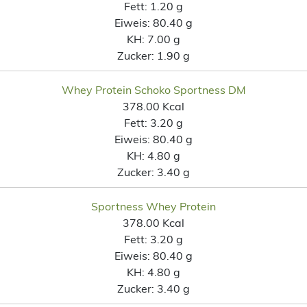
Fett:
1.20 g
Eiweis:
80.40 g
KH:
7.00 g
Zucker:
1.90 g
Whey Protein Schoko Sportness DM
378.00 Kcal
Fett:
3.20 g
Eiweis:
80.40 g
KH:
4.80 g
Zucker:
3.40 g
Sportness Whey Protein
378.00 Kcal
Fett:
3.20 g
Eiweis:
80.40 g
KH:
4.80 g
Zucker:
3.40 g