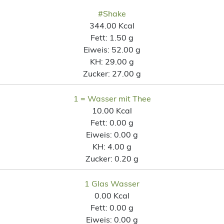
#Shake
344.00 Kcal
Fett:
1.50 g
Eiweis:
52.00 g
KH:
29.00 g
Zucker:
27.00 g
1 = Wasser mit Thee
10.00 Kcal
Fett:
0.00 g
Eiweis:
0.00 g
KH:
4.00 g
Zucker:
0.20 g
1 Glas Wasser
0.00 Kcal
Fett:
0.00 g
Eiweis:
0.00 g