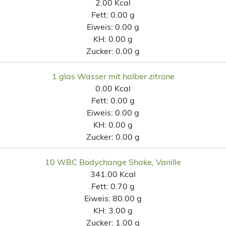
2.00 Kcal
Fett:
0.00 g
Eiweis:
0.00 g
KH:
0.00 g
Zucker:
0.00 g
1 glas Wasser mit halber zitrone
0.00 Kcal
Fett:
0.00 g
Eiweis:
0.00 g
KH:
0.00 g
Zucker:
0.00 g
10 WBC Bodychange Shake, Vanille
341.00 Kcal
Fett:
0.70 g
Eiweis:
80.00 g
KH:
3.00 g
Zucker:
1.00 g