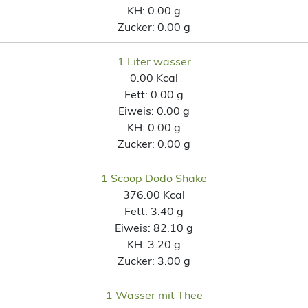
KH:
0.00 g
Zucker:
0.00 g
1 Liter wasser
0.00 Kcal
Fett:
0.00 g
Eiweis:
0.00 g
KH:
0.00 g
Zucker:
0.00 g
1 Scoop Dodo Shake
376.00 Kcal
Fett:
3.40 g
Eiweis:
82.10 g
KH:
3.20 g
Zucker:
3.00 g
1 Wasser mit Thee