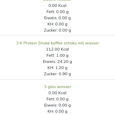
0.00 Kcal
Fett:
0.00 g
Eiweis:
0.00 g
KH:
0.00 g
Zucker:
0.00 g
3 K Protein Shake kaffee schoko mit wasser
112.00 Kcal
Fett:
1.00 g
Eiweis:
24.20 g
KH:
1.20 g
Zucker:
0.90 g
3 glas wasser
0.00 Kcal
Fett:
0.00 g
Eiweis:
0.00 g
KH:
0.00 g