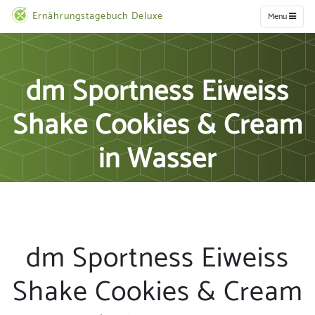
Ernährungstagebuch Deluxe
Menu
dm Sportness Eiweiss
Shake Cookies & Cream
in Wasser
dm Sportness Eiweiss
Shake Cookies & Cream