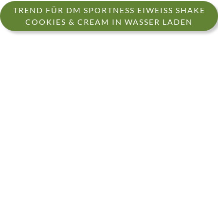
TREND FÜR DM SPORTNESS EIWEISS SHAKE
COOKIES & CREAM IN WASSER LADEN