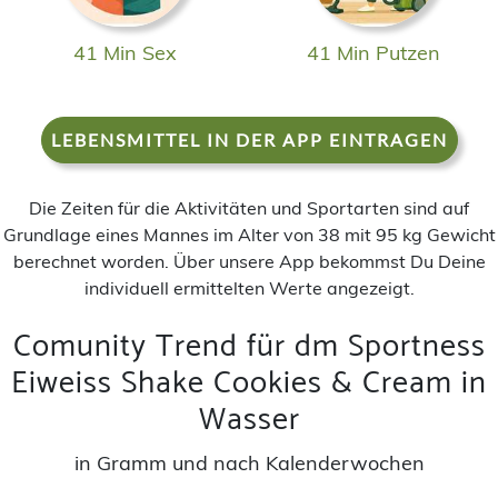
41 Min Sex
41 Min Putzen
LEBENSMITTEL IN DER APP EINTRAGEN
Die Zeiten für die Aktivitäten und Sportarten sind auf
Grundlage eines Mannes im Alter von 38 mit 95 kg Gewicht
berechnet worden. Über unsere App bekommst Du Deine
individuell ermittelten Werte angezeigt.
Comunity Trend für dm Sportness
Eiweiss Shake Cookies & Cream in
Wasser
in Gramm und nach Kalenderwochen