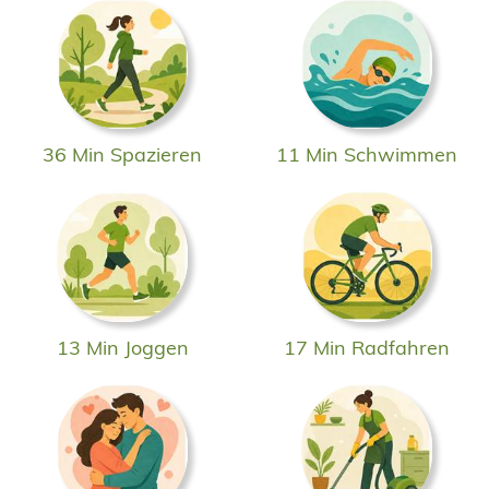
36 Min Spazieren
11 Min Schwimmen
13 Min Joggen
17 Min Radfahren