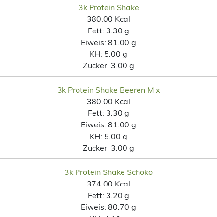
3k Protein Shake
380.00 Kcal
Fett:
3.30 g
Eiweis:
81.00 g
KH:
5.00 g
Zucker:
3.00 g
3k Protein Shake Beeren Mix
380.00 Kcal
Fett:
3.30 g
Eiweis:
81.00 g
KH:
5.00 g
Zucker:
3.00 g
3k Protein Shake Schoko
374.00 Kcal
Fett:
3.20 g
Eiweis:
80.70 g