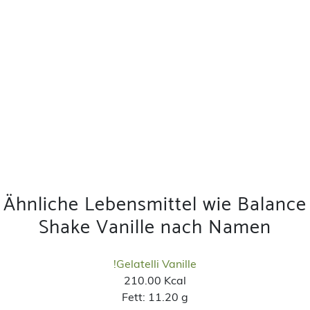
Ähnliche Lebensmittel wie Balance
Shake Vanille nach Namen
!Gelatelli Vanille
210.00 Kcal
Fett:
11.20 g