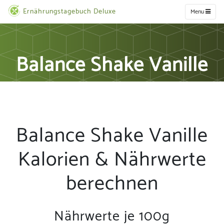
Ernährungstagebuch Deluxe
Menu
Balance Shake Vanille
Balance Shake Vanille
Kalorien & Nährwerte
berechnen
Nährwerte je 100g