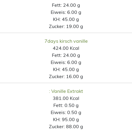
Fett:
24.00 g
Eiweis:
6.00 g
KH:
45.00 g
Zucker:
19.00 g
7days kirsch vanille
424.00 Kcal
Fett:
24.00 g
Eiweis:
6.00 g
KH:
45.00 g
Zucker:
16.00 g
: Vanille Extrakt
381.00 Kcal
Fett:
0.50 g
Eiweis:
0.50 g
KH:
95.00 g
Zucker:
88.00 g