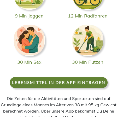
9 Min Joggen
12 Min Radfahren
30 Min Sex
30 Min Putzen
LEBENSMITTEL IN DER APP EINTRAGEN
Die Zeiten für die Aktivitäten und Sportarten sind auf
Grundlage eines Mannes im Alter von 38 mit 95 kg Gewicht
berechnet worden. Über unsere App bekommst Du Deine