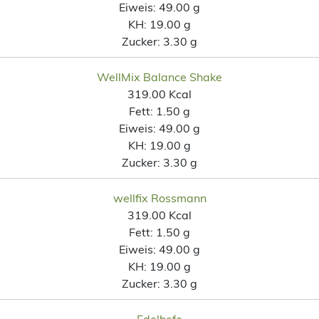
Eiweis:
49.00 g
KH:
19.00 g
Zucker:
3.30 g
WellMix Balance Shake
319.00 Kcal
Fett:
1.50 g
Eiweis:
49.00 g
KH:
19.00 g
Zucker:
3.30 g
wellfix Rossmann
319.00 Kcal
Fett:
1.50 g
Eiweis:
49.00 g
KH:
19.00 g
Zucker:
3.30 g
Edelhefe