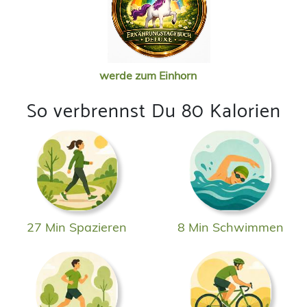
werde zum Einhorn
So verbrennst Du 80 Kalorien
27 Min Spazieren
8 Min Schwimmen