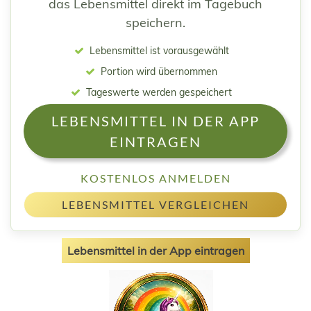
das Lebensmittel direkt im Tagebuch
speichern.
Lebensmittel ist vorausgewählt
Portion wird übernommen
Tageswerte werden gespeichert
LEBENSMITTEL IN DER APP
EINTRAGEN
KOSTENLOS ANMELDEN
LEBENSMITTEL VERGLEICHEN
Lebensmittel in der App eintragen