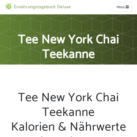
Ernährungstagebuch Deluxe
Menu
Tee New York Chai
Teekanne
Tee New York Chai
Teekanne
Kalorien & Nährwerte