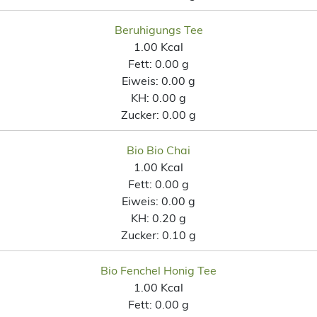
Beruhigungs Tee
1.00 Kcal
Fett:
0.00 g
Eiweis:
0.00 g
KH:
0.00 g
Zucker:
0.00 g
Bio Bio Chai
1.00 Kcal
Fett:
0.00 g
Eiweis:
0.00 g
KH:
0.20 g
Zucker:
0.10 g
Bio Fenchel Honig Tee
1.00 Kcal
Fett:
0.00 g