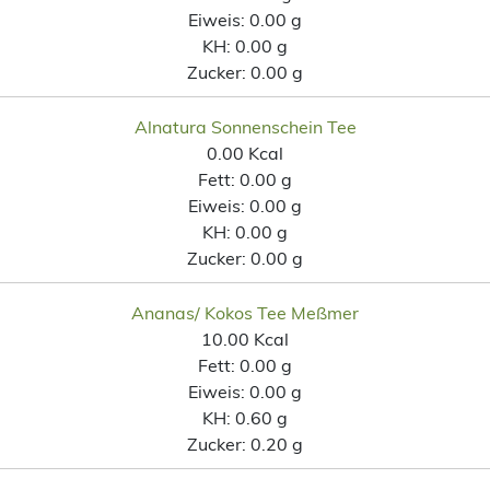
Eiweis:
0.00 g
KH:
0.00 g
Zucker:
0.00 g
Alnatura Sonnenschein Tee
0.00 Kcal
Fett:
0.00 g
Eiweis:
0.00 g
KH:
0.00 g
Zucker:
0.00 g
Ananas/ Kokos Tee Meßmer
10.00 Kcal
Fett:
0.00 g
Eiweis:
0.00 g
KH:
0.60 g
Zucker:
0.20 g