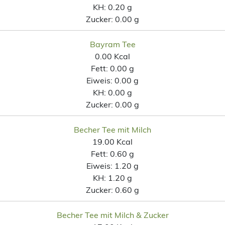
KH:
0.20 g
Zucker:
0.00 g
Bayram Tee
0.00 Kcal
Fett:
0.00 g
Eiweis:
0.00 g
KH:
0.00 g
Zucker:
0.00 g
Becher Tee mit Milch
19.00 Kcal
Fett:
0.60 g
Eiweis:
1.20 g
KH:
1.20 g
Zucker:
0.60 g
Becher Tee mit Milch & Zucker