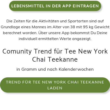
LEBENSMITTEL IN DER APP EINTRAGEN
Die Zeiten für die Aktivitäten und Sportarten sind auf
Grundlage eines Mannes im Alter von 38 mit 95 kg Gewicht
berechnet worden. Über unsere App bekommst Du Deine
individuell ermittelten Werte angezeigt.
Comunity Trend für Tee New York
Chai Teekanne
in Gramm und nach Kalenderwochen
TREND FÜR TEE NEW YORK CHAI TEEKANNE
LADEN