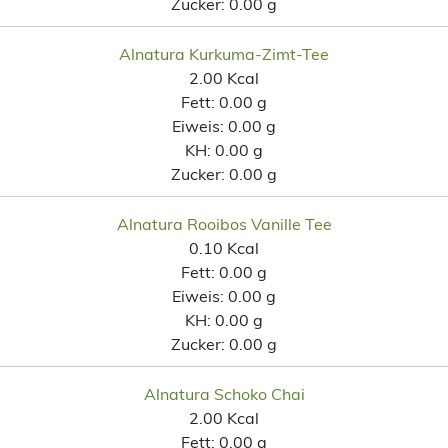
Zucker:
0.00 g
Alnatura Kurkuma-Zimt-Tee
2.00 Kcal
Fett:
0.00 g
Eiweis:
0.00 g
KH:
0.00 g
Zucker:
0.00 g
Alnatura Rooibos Vanille Tee
0.10 Kcal
Fett:
0.00 g
Eiweis:
0.00 g
KH:
0.00 g
Zucker:
0.00 g
Alnatura Schoko Chai
2.00 Kcal
Fett:
0.00 g