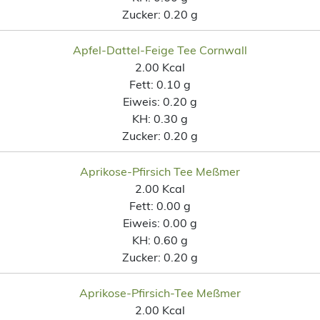
Zucker:
0.20 g
Apfel-Dattel-Feige Tee Cornwall
2.00 Kcal
Fett:
0.10 g
Eiweis:
0.20 g
KH:
0.30 g
Zucker:
0.20 g
Aprikose-Pfirsich Tee Meßmer
2.00 Kcal
Fett:
0.00 g
Eiweis:
0.00 g
KH:
0.60 g
Zucker:
0.20 g
Aprikose-Pfirsich-Tee Meßmer
2.00 Kcal