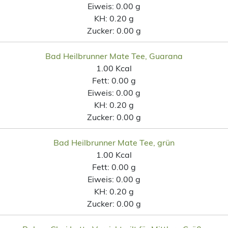
Eiweis:
0.00 g
KH:
0.20 g
Zucker:
0.00 g
Bad Heilbrunner Mate Tee, Guarana
1.00 Kcal
Fett:
0.00 g
Eiweis:
0.00 g
KH:
0.20 g
Zucker:
0.00 g
Bad Heilbrunner Mate Tee, grün
1.00 Kcal
Fett:
0.00 g
Eiweis:
0.00 g
KH:
0.20 g
Zucker:
0.00 g