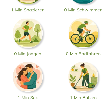
1 Min Spazieren
0 Min Schwimmen
0 Min Joggen
0 Min Radfahren
1 Min Sex
1 Min Putzen