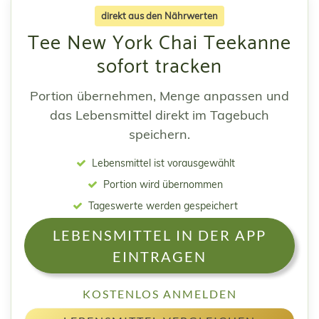
direkt aus den Nährwerten
Tee New York Chai Teekanne
sofort tracken
Portion übernehmen, Menge anpassen und
das Lebensmittel direkt im Tagebuch
speichern.
Lebensmittel ist vorausgewählt
Portion wird übernommen
Tageswerte werden gespeichert
LEBENSMITTEL IN DER APP
EINTRAGEN
KOSTENLOS ANMELDEN