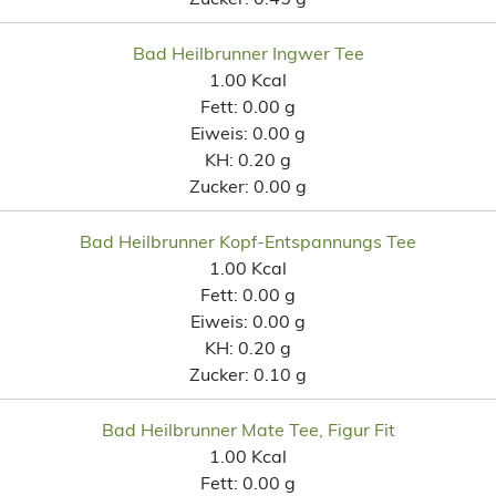
Bad Heilbrunner Ingwer Tee
1.00 Kcal
Fett:
0.00 g
Eiweis:
0.00 g
KH:
0.20 g
Zucker:
0.00 g
Bad Heilbrunner Kopf-Entspannungs Tee
1.00 Kcal
Fett:
0.00 g
Eiweis:
0.00 g
KH:
0.20 g
Zucker:
0.10 g
Bad Heilbrunner Mate Tee, Figur Fit
1.00 Kcal
Fett:
0.00 g