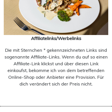
Affiliatelinks/Werbelinks
Die mit Sternchen * gekennzeichneten Links sind
sogenannte Affiliate-Links. Wenn du auf so einen
Affiliate-Link klickst und über diesen Link
einkaufst, bekomme ich von dem betreffenden
Online-Shop oder Anbieter eine Provision. Für
dich verändert sich der Preis nicht.