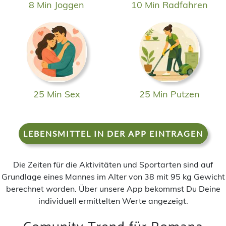
8 Min Joggen
10 Min Radfahren
25 Min Sex
25 Min Putzen
LEBENSMITTEL IN DER APP EINTRAGEN
Die Zeiten für die Aktivitäten und Sportarten sind auf
Grundlage eines Mannes im Alter von 38 mit 95 kg Gewicht
berechnet worden. Über unsere App bekommst Du Deine
individuell ermittelten Werte angezeigt.