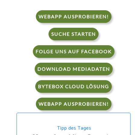
WEBAPP AUSPROBIEREN!
SUCHE STARTEN
FOLGE UNS AUF FACEBOOK
DOWNLOAD MEDIADATEN
BYTEBOX CLOUD LÖSUNG
WEBAPP AUSPROBIEREN!
Tipp des Tages