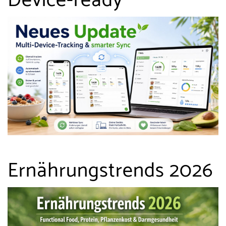
Device-ready
Ernährungstrends 2026