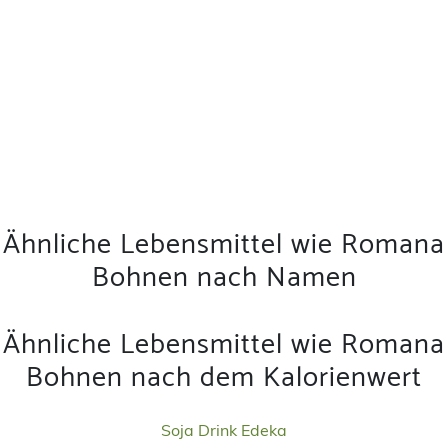
Ähnliche Lebensmittel wie Romana
Bohnen nach Namen
Ähnliche Lebensmittel wie Romana
Bohnen nach dem Kalorienwert
Soja Drink Edeka