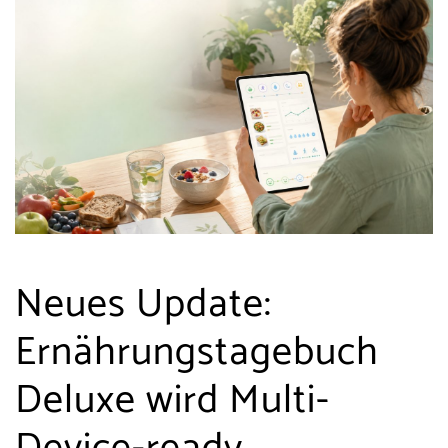
Neues Update:
Ernährungstagebuch
Deluxe wird Multi-