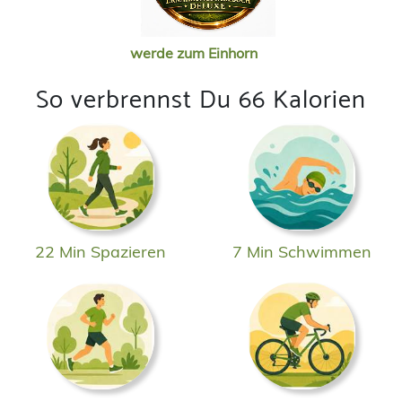
werde zum Einhorn
So verbrennst Du 66 Kalorien
22 Min Spazieren
7 Min Schwimmen