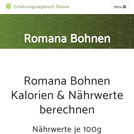
Ernährungstagebuch Deluxe
Menu
Romana Bohnen
Romana Bohnen
Kalorien & Nährwerte
berechnen
Nährwerte je 100g