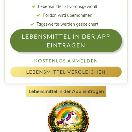
Lebensmittel ist vorausgewählt
Portion wird übernommen
Tageswerte werden gespeichert
LEBENSMITTEL IN DER APP
EINTRAGEN
KOSTENLOS ANMELDEN
LEBENSMITTEL VERGLEICHEN
Lebensmittel in der App eintragen