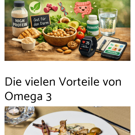
Die vielen Vorteile von
Omega 3