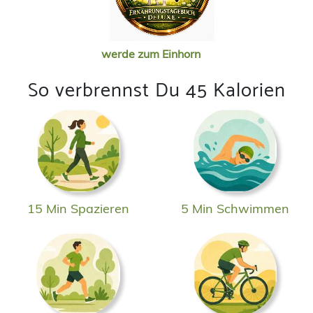
werde zum Einhorn
So verbrennst Du 45 Kalorien
15 Min Spazieren
5 Min Schwimmen