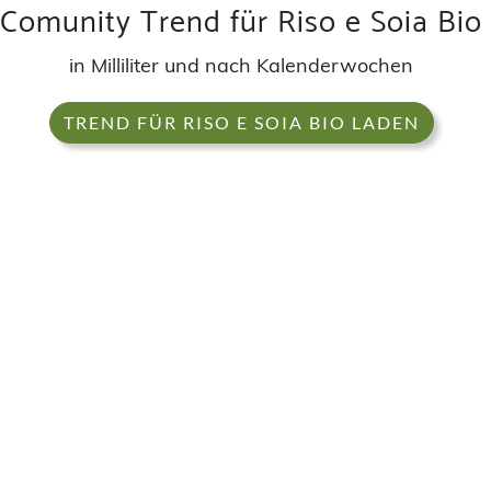
Comunity Trend für Riso e Soia Bio
in Milliliter und nach Kalenderwochen
TREND FÜR RISO E SOIA BIO LADEN