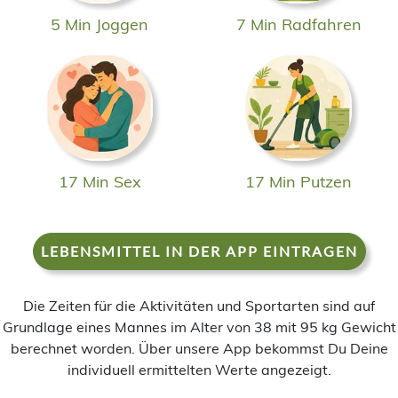
5 Min Joggen
7 Min Radfahren
17 Min Sex
17 Min Putzen
LEBENSMITTEL IN DER APP EINTRAGEN
Die Zeiten für die Aktivitäten und Sportarten sind auf
Grundlage eines Mannes im Alter von 38 mit 95 kg Gewicht
berechnet worden. Über unsere App bekommst Du Deine
individuell ermittelten Werte angezeigt.