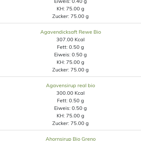
Eiweis:
0.40 g
KH:
75.00 g
Zucker:
75.00 g
Agavendicksaft Rewe Bio
307.00 Kcal
Fett:
0.50 g
Eiweis:
0.50 g
KH:
75.00 g
Zucker:
75.00 g
Agavensirup real bio
300.00 Kcal
Fett:
0.50 g
Eiweis:
0.50 g
KH:
75.00 g
Zucker:
75.00 g
Ahornsirup Bio Greno