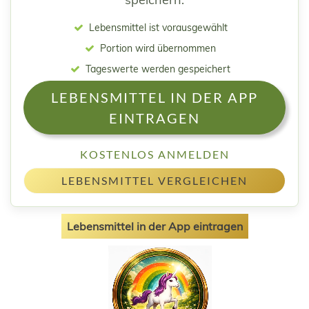
Lebensmittel ist vorausgewählt
Portion wird übernommen
Tageswerte werden gespeichert
LEBENSMITTEL IN DER APP
EINTRAGEN
KOSTENLOS ANMELDEN
LEBENSMITTEL VERGLEICHEN
Lebensmittel in der App eintragen