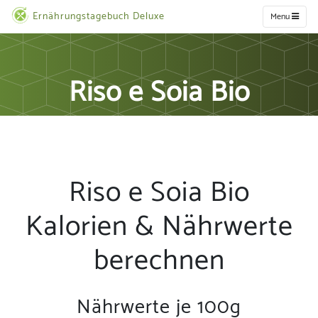
Ernährungstagebuch Deluxe
Menu
Riso e Soia Bio
Riso e Soia Bio
Kalorien & Nährwerte
berechnen
Nährwerte je 100g