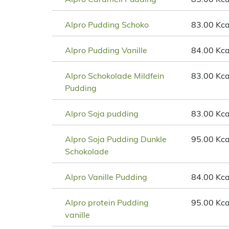
Alpro Pudding Schoko
83.00 Kca
Alpro Pudding Vanille
84.00 Kca
Alpro Schokolade Mildfein
83.00 Kca
Pudding
Alpro Soja pudding
83.00 Kca
Alpro Soja Pudding Dunkle
95.00 Kca
Schokolade
Alpro Vanille Pudding
84.00 Kca
Alpro protein Pudding
95.00 Kca
vanille