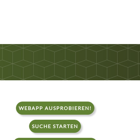
WEBAPP AUSPROBIEREN!
SUCHE STARTEN