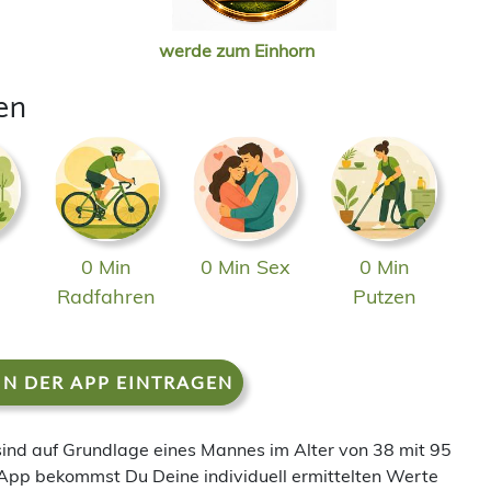
werde zum Einhorn
en
0 Min
0 Min Sex
0 Min
n
Radfahren
Putzen
IN DER APP EINTRAGEN
 sind auf Grundlage eines Mannes im Alter von 38 mit 95
App bekommst Du Deine individuell ermittelten Werte