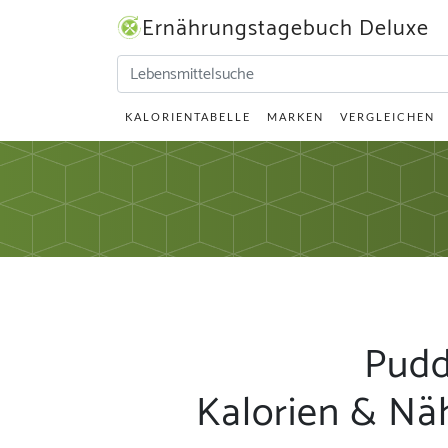
Ernährungstagebuch Deluxe
KALORIENTABELLE
MARKEN
VERGLEICHEN
Pudd
Kalorien & Nä