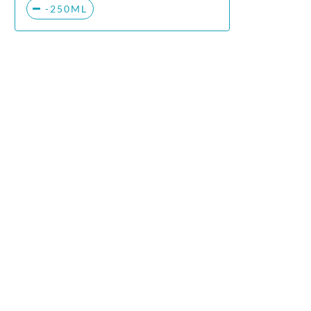
-250ML