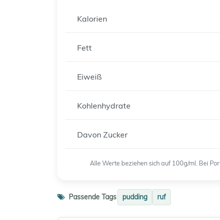
Kalorien
Fett
Eiweiß
Kohlenhydrate
Davon Zucker
Alle Werte beziehen sich auf 100g/ml. Bei P
Passende Tags
pudding
ruf