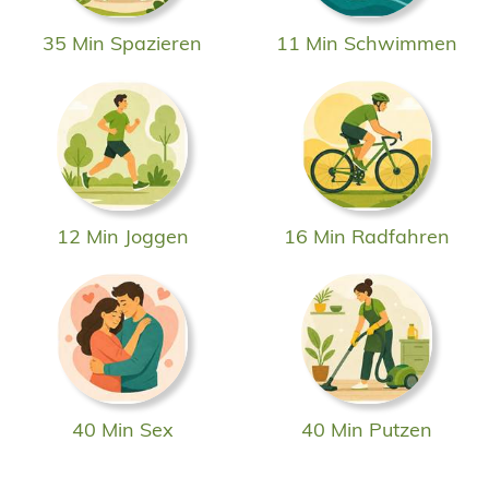
35 Min Spazieren
11 Min Schwimmen
12 Min Joggen
16 Min Radfahren
40 Min Sex
40 Min Putzen