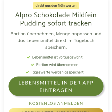
direkt aus den Nährwerten
Alpro Schokolade Mildfein
Pudding sofort tracken
Portion übernehmen, Menge anpassen und
das Lebensmittel direkt im Tagebuch
speichern.
Lebensmittel ist vorausgewählt
Portion wird übernommen
Tageswerte werden gespeichert
LEBENSMITTEL IN DER APP
EINTRAGEN
KOSTENLOS ANMELDEN