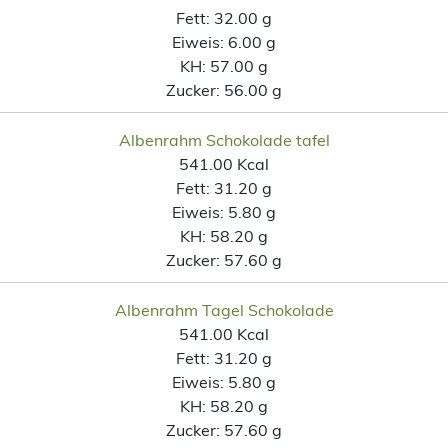
Fett:
32.00 g
Eiweis:
6.00 g
KH:
57.00 g
Zucker:
56.00 g
Albenrahm Schokolade tafel
541.00 Kcal
Fett:
31.20 g
Eiweis:
5.80 g
KH:
58.20 g
Zucker:
57.60 g
Albenrahm Tagel Schokolade
541.00 Kcal
Fett:
31.20 g
Eiweis:
5.80 g
KH:
58.20 g
Zucker:
57.60 g