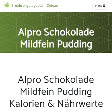
Ernährungstagebuch Deluxe
Menu
Alpro Schokolade
Mildfein Pudding
Alpro Schokolade
Mildfein Pudding
Kalorien & Nährwerte