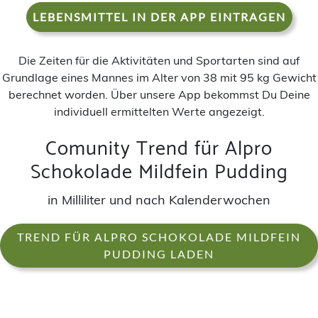
LEBENSMITTEL IN DER APP EINTRAGEN
Die Zeiten für die Aktivitäten und Sportarten sind auf
Grundlage eines Mannes im Alter von 38 mit 95 kg Gewicht
berechnet worden. Über unsere App bekommst Du Deine
individuell ermittelten Werte angezeigt.
Comunity Trend für Alpro
Schokolade Mildfein Pudding
in Milliliter und nach Kalenderwochen
TREND FÜR ALPRO SCHOKOLADE MILDFEIN
PUDDING LADEN