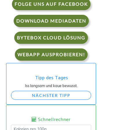
FOLGE UNS AUF FACEBOOK
DOWNLOAD MEDIADATEN
BYTEBOX CLOUD LÖSUNG
WEBAPP AUSPROBIEREN!
Tipp des Tages
Iss langsam und kaue bewusst.
NÄCHSTER TIPP
Schnellrechner