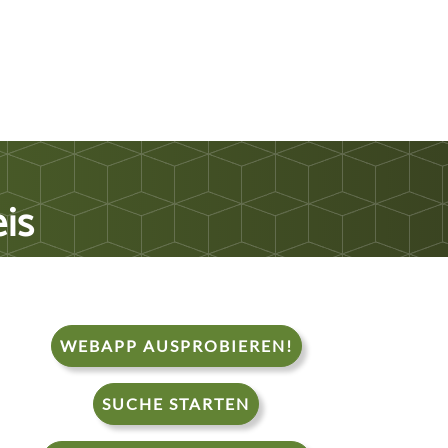
is
WEBAPP AUSPROBIEREN!
SUCHE STARTEN