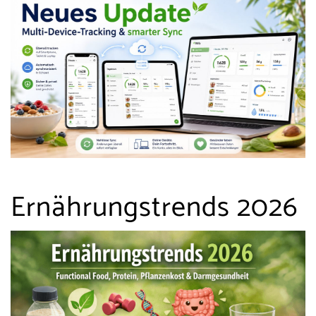
Ernährungstrends 2026