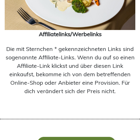
Affiliatelinks/Werbelinks
Die mit Sternchen * gekennzeichneten Links sind
sogenannte Affiliate-Links. Wenn du auf so einen
Affiliate-Link klickst und über diesen Link
einkaufst, bekomme ich von dem betreffenden
Online-Shop oder Anbieter eine Provision. Für
dich verändert sich der Preis nicht.