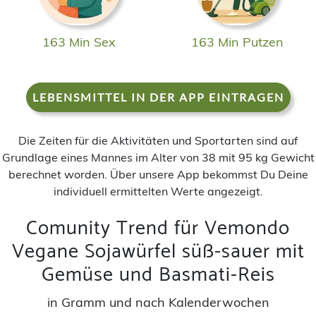
163 Min Sex
163 Min Putzen
LEBENSMITTEL IN DER APP EINTRAGEN
Die Zeiten für die Aktivitäten und Sportarten sind auf
Grundlage eines Mannes im Alter von 38 mit 95 kg Gewicht
berechnet worden. Über unsere App bekommst Du Deine
individuell ermittelten Werte angezeigt.
Comunity Trend für Vemondo
Vegane Sojawürfel süß-sauer mit
Gemüse und Basmati-Reis
in Gramm und nach Kalenderwochen