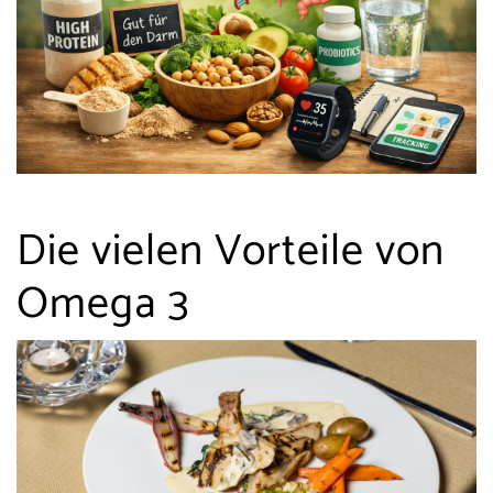
Die vielen Vorteile von
Omega 3