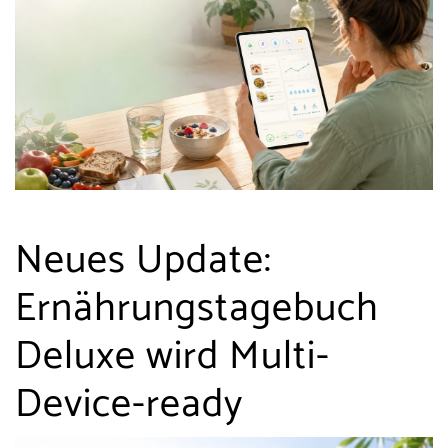
Neues Update:
Ernährungstagebuch
Deluxe wird Multi-
Device-ready