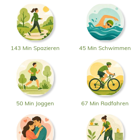
143 Min Spazieren
45 Min Schwimmen
50 Min Joggen
67 Min Radfahren