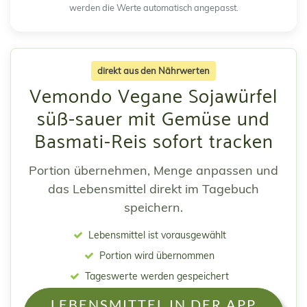
werden die Werte automatisch angepasst.
direkt aus den Nährwerten
Vemondo Vegane Sojawürfel
süß-sauer mit Gemüse und
Basmati-Reis sofort tracken
Portion übernehmen, Menge anpassen und
das Lebensmittel direkt im Tagebuch
speichern.
Lebensmittel ist vorausgewählt
Portion wird übernommen
Tageswerte werden gespeichert
LEBENSMITTEL IN DER APP