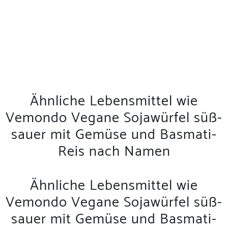
Ähnliche Lebensmittel wie
Vemondo Vegane Sojawürfel süß-
sauer mit Gemüse und Basmati-
Reis nach Namen
Ähnliche Lebensmittel wie
Vemondo Vegane Sojawürfel süß-
sauer mit Gemüse und Basmati-