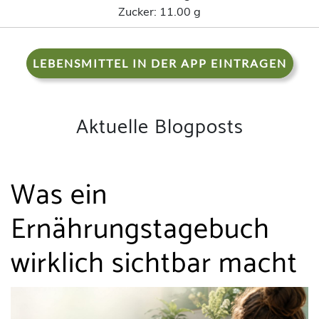
Zucker:
11.00 g
LEBENSMITTEL IN DER APP EINTRAGEN
Aktuelle Blogposts
Was ein
Ernährungstagebuch
wirklich sichtbar macht