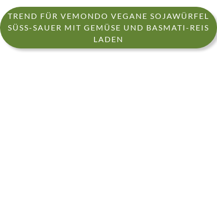
TREND FÜR VEMONDO VEGANE SOJAWÜRFEL
SÜSS-SAUER MIT GEMÜSE UND BASMATI-REIS L
ADEN