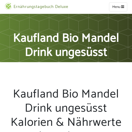
Ernährungstagebuch Deluxe
Menu
Kaufland Bio Mandel
Drink ungesüsst
Kaufland Bio Mandel
Drink ungesüsst
Kalorien & Nährwerte