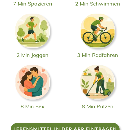
7 Min Spazieren
2 Min Schwimmen
2 Min Joggen
3 Min Radfahren
8 Min Sex
8 Min Putzen
LEBENSMITTEL IN DER APP EINTRAGEN