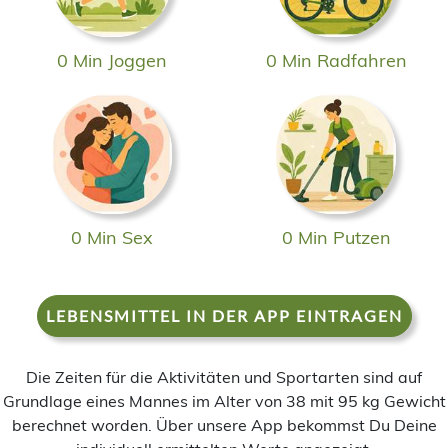
0 Min Joggen
0 Min Radfahren
0 Min Sex
0 Min Putzen
LEBENSMITTEL IN DER APP EINTRAGEN
Die Zeiten für die Aktivitäten und Sportarten sind auf
Grundlage eines Mannes im Alter von 38 mit 95 kg Gewicht
berechnet worden. Über unsere App bekommst Du Deine