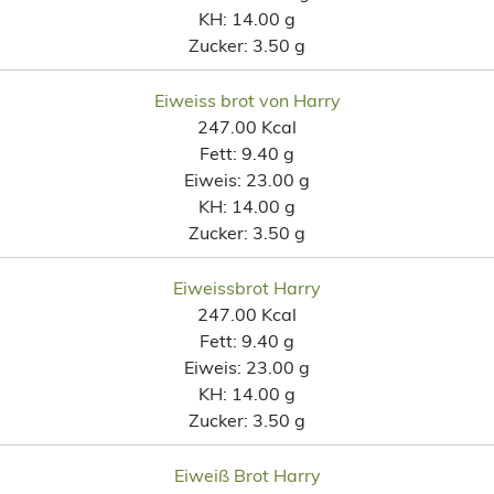
KH:
14.00 g
Zucker:
3.50 g
Eiweiss brot von Harry
247.00 Kcal
Fett:
9.40 g
Eiweis:
23.00 g
KH:
14.00 g
Zucker:
3.50 g
Eiweissbrot Harry
247.00 Kcal
Fett:
9.40 g
Eiweis:
23.00 g
KH:
14.00 g
Zucker:
3.50 g
Eiweiß Brot Harry