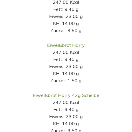
247.00 Kcal
Fett:
9.40 g
Eiweis:
23.00 g
KH:
14.00 g
Zucker:
3.50 g
Eiweißbrot Harry
247.00 Kcal
Fett:
9.40 g
Eiweis:
23.00 g
KH:
14.00 g
Zucker:
1.50 g
Eiweißbrot Harry 42g Scheibe
247.00 Kcal
Fett:
9.40 g
Eiweis:
23.00 g
KH:
14.00 g
Zucker:
3.50 g