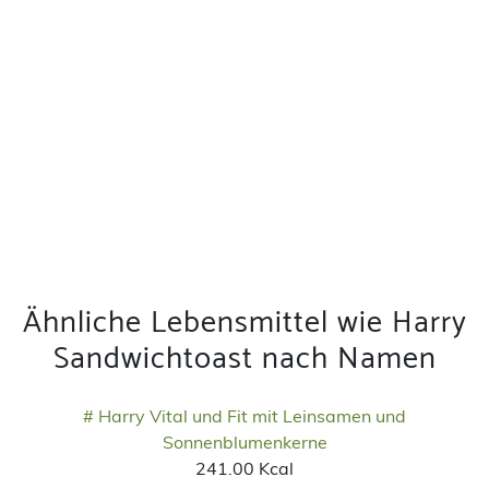
Ähnliche Lebensmittel wie Harry
Sandwichtoast nach Namen
# Harry Vital und Fit mit Leinsamen und
Sonnenblumenkerne
241.00 Kcal