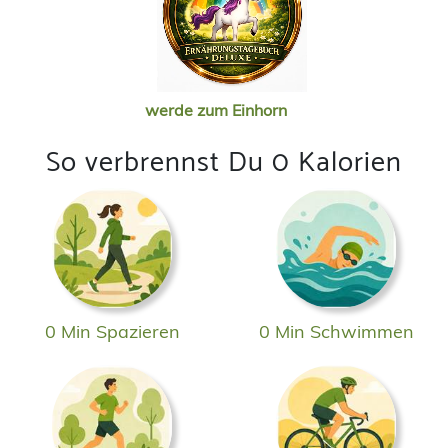
werde zum Einhorn
So verbrennst Du 0 Kalorien
0 Min Spazieren
0 Min Schwimmen