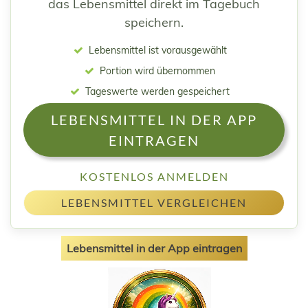
das Lebensmittel direkt im Tagebuch
speichern.
Lebensmittel ist vorausgewählt
Portion wird übernommen
Tageswerte werden gespeichert
LEBENSMITTEL IN DER APP
EINTRAGEN
KOSTENLOS ANMELDEN
LEBENSMITTEL VERGLEICHEN
Lebensmittel in der App eintragen