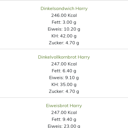
Dinkelsandwich Harry
246.00 Kcal
Fett:
3.00 g
Eiweis:
10.20 g
KH:
42.00 g
Zucker:
4.70 g
Dinkelvollkornbrot Harry
247.00 Kcal
Fett:
6.40 g
Eiweis:
9.10 g
KH:
35.00 g
Zucker:
4.70 g
Eiweisbrot Harry
247.00 Kcal
Fett:
9.40 g
Eiweis:
23.00 g