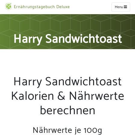
Ernährungstagebuch Deluxe
Menu
Harry Sandwichtoast
Harry Sandwichtoast
Kalorien & Nährwerte
berechnen
Nährwerte je 100g