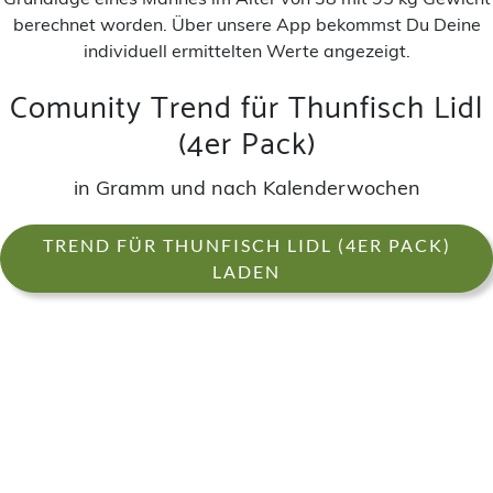
berechnet worden. Über unsere App bekommst Du Deine
individuell ermittelten Werte angezeigt.
Comunity Trend für Thunfisch Lidl
(4er Pack)
in Gramm und nach Kalenderwochen
TREND FÜR THUNFISCH LIDL (4ER PACK)
LADEN