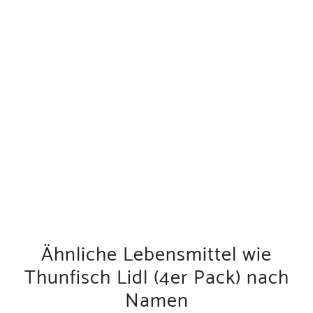
Ähnliche Lebensmittel wie
Thunfisch Lidl (4er Pack) nach
Namen