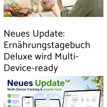
Neues Update:
Ernährungstagebuch
Deluxe wird Multi-
Device-ready