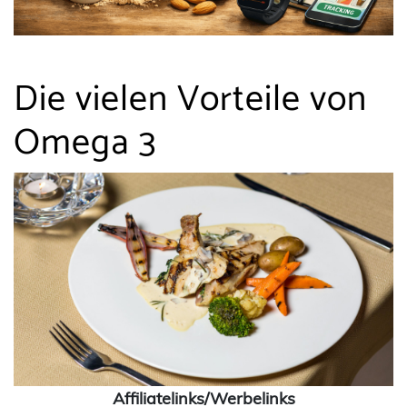
Die vielen Vorteile von
Omega 3
Affiliatelinks/Werbelinks