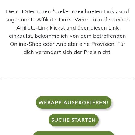
Die mit Sternchen * gekennzeichneten Links sind
sogenannte Affiliate-Links. Wenn du auf so einen
Affiliate-Link klickst und über diesen Link
einkaufst, bekomme ich von dem betreffenden
Online-Shop oder Anbieter eine Provision. Für
dich verändert sich der Preis nicht.
WEBAPP AUSPROBIEREN!
SUCHE STARTEN