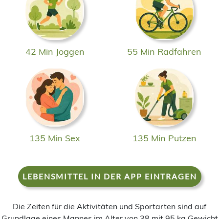
42 Min Joggen
55 Min Radfahren
135 Min Sex
135 Min Putzen
LEBENSMITTEL IN DER APP EINTRAGEN
Die Zeiten für die Aktivitäten und Sportarten sind auf
Grundlage eines Mannes im Alter von 38 mit 95 kg Gewicht