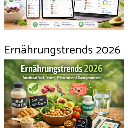
Ernährungstrends 2026