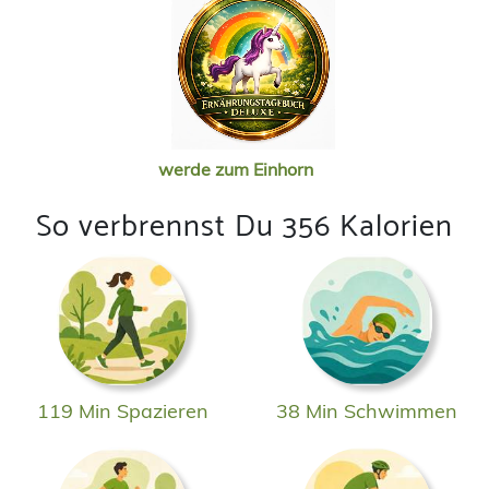
werde zum Einhorn
So verbrennst Du 356 Kalorien
119 Min Spazieren
38 Min Schwimmen