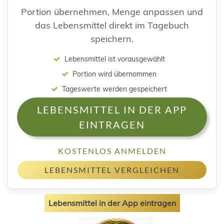
Portion übernehmen, Menge anpassen und
das Lebensmittel direkt im Tagebuch
speichern.
Lebensmittel ist vorausgewählt
Portion wird übernommen
Tageswerte werden gespeichert
LEBENSMITTEL IN DER APP
EINTRAGEN
KOSTENLOS ANMELDEN
LEBENSMITTEL VERGLEICHEN
Lebensmittel in der App eintragen