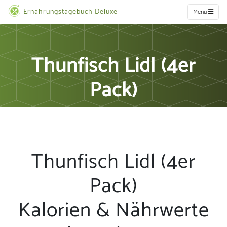
Ernährungstagebuch Deluxe
Menu
Thunfisch Lidl (4er
Pack)
Thunfisch Lidl (4er
Pack)
Kalorien & Nährwerte