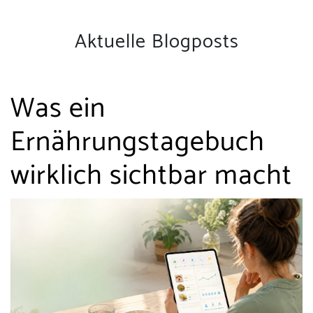
Aktuelle Blogposts
Was ein
Ernährungstagebuch
wirklich sichtbar macht