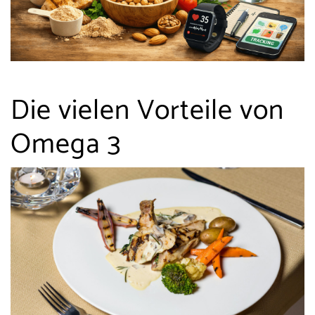
Die vielen Vorteile von
Omega 3