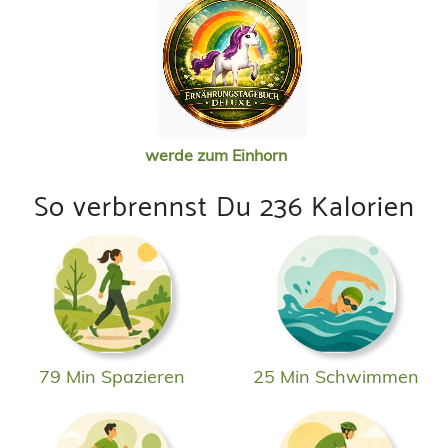
werde zum Einhorn
So verbrennst Du 236 Kalorien
79 Min Spazieren
25 Min Schwimmen