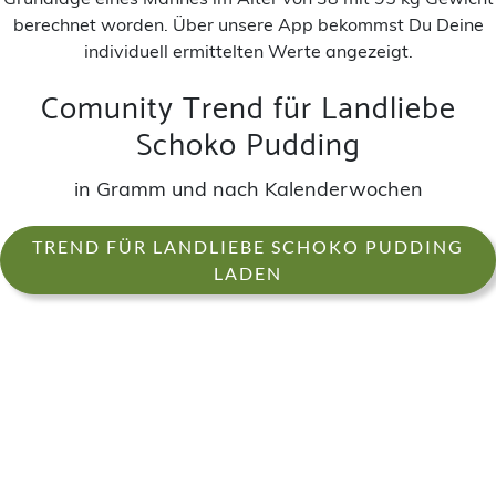
berechnet worden. Über unsere App bekommst Du Deine
individuell ermittelten Werte angezeigt.
Comunity Trend für Landliebe
Schoko Pudding
in Gramm und nach Kalenderwochen
TREND FÜR LANDLIEBE SCHOKO PUDDING
LADEN