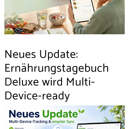
Neues Update:
Ernährungstagebuch
Deluxe wird Multi-
Device-ready