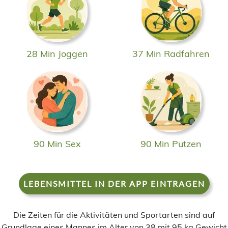
28 Min Joggen
37 Min Radfahren
90 Min Sex
90 Min Putzen
LEBENSMITTEL IN DER APP EINTRAGEN
Die Zeiten für die Aktivitäten und Sportarten sind auf
Grundlage eines Mannes im Alter von 38 mit 95 kg Gewicht