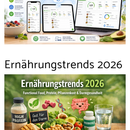
Ernährungstrends 2026