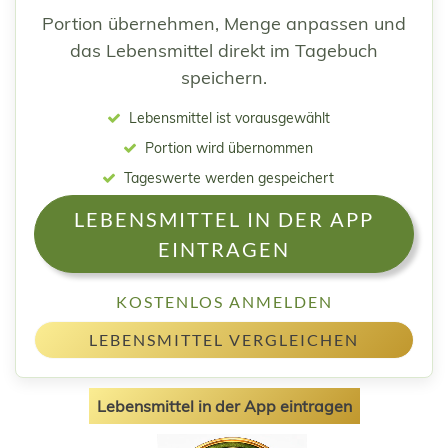
Portion übernehmen, Menge anpassen und
das Lebensmittel direkt im Tagebuch
speichern.
Lebensmittel ist vorausgewählt
Portion wird übernommen
Tageswerte werden gespeichert
LEBENSMITTEL IN DER APP
EINTRAGEN
KOSTENLOS ANMELDEN
LEBENSMITTEL VERGLEICHEN
Lebensmittel in der App eintragen