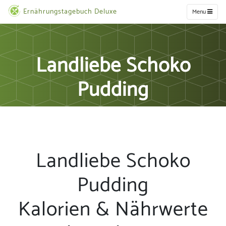
Ernährungstagebuch Deluxe
Menu
Landliebe Schoko
Pudding
Landliebe Schoko
Pudding
Kalorien & Nährwerte