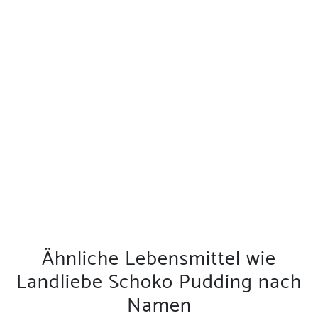
Ähnliche Lebensmittel wie
Landliebe Schoko Pudding nach
Namen