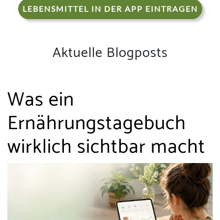
LEBENSMITTEL IN DER APP EINTRAGEN
Aktuelle Blogposts
Was ein
Ernährungstagebuch
wirklich sichtbar macht