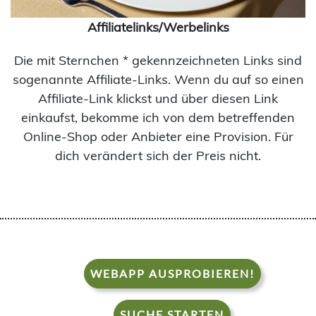
Affiliatelinks/Werbelinks
Die mit Sternchen * gekennzeichneten Links sind
sogenannte Affiliate-Links. Wenn du auf so einen
Affiliate-Link klickst und über diesen Link
einkaufst, bekomme ich von dem betreffenden
Online-Shop oder Anbieter eine Provision. Für
dich verändert sich der Preis nicht.
WEBAPP AUSPROBIEREN!
SUCHE STARTEN