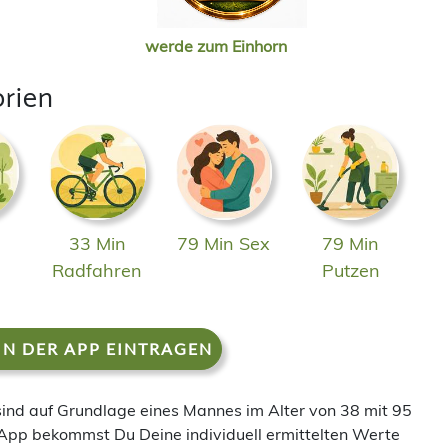
werde zum Einhorn
orien
33 Min
79 Min Sex
79 Min
n
Radfahren
Putzen
IN DER APP EINTRAGEN
 sind auf Grundlage eines Mannes im Alter von 38 mit 95
App bekommst Du Deine individuell ermittelten Werte