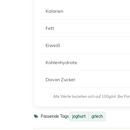
Kalorien
Fett
Eiweiß
Kohlenhydrate
Davon Zucker
Alle Werte beziehen sich auf 100g/ml. Bei P
Passende Tags
joghurt
griech