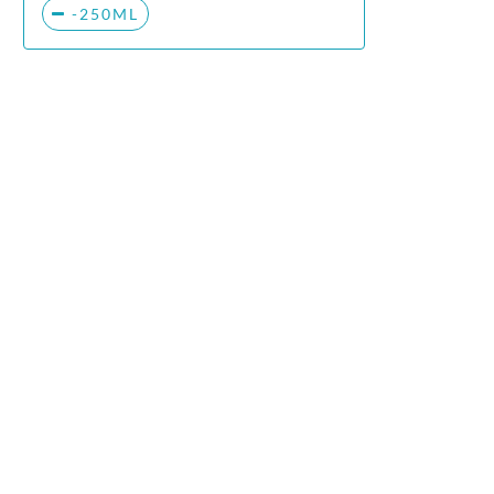
-250ML