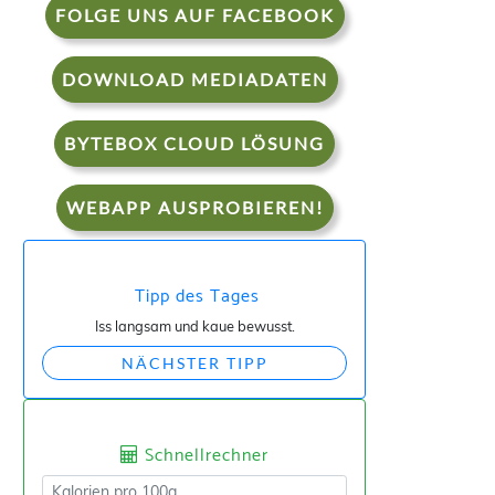
FOLGE UNS AUF FACEBOOK
DOWNLOAD MEDIADATEN
BYTEBOX CLOUD LÖSUNG
WEBAPP AUSPROBIEREN!
Tipp des Tages
Iss langsam und kaue bewusst.
NÄCHSTER TIPP
Schnellrechner