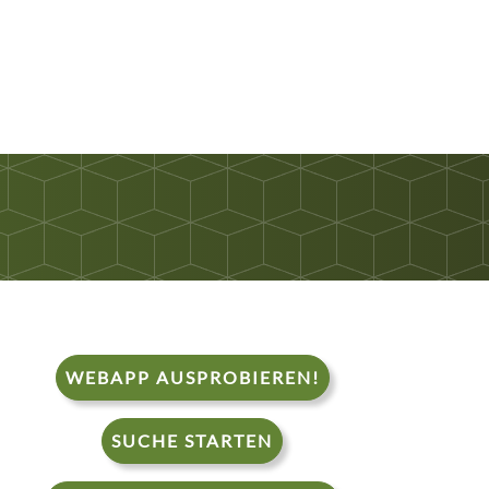
WEBAPP AUSPROBIEREN!
SUCHE STARTEN