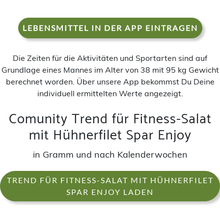
LEBENSMITTEL IN DER APP EINTRAGEN
Die Zeiten für die Aktivitäten und Sportarten sind auf
Grundlage eines Mannes im Alter von 38 mit 95 kg Gewicht
berechnet worden. Über unsere App bekommst Du Deine
individuell ermittelten Werte angezeigt.
Comunity Trend für Fitness-Salat
mit Hühnerfilet Spar Enjoy
in Gramm und nach Kalenderwochen
TREND FÜR FITNESS-SALAT MIT HÜHNERFILET
SPAR ENJOY LADEN