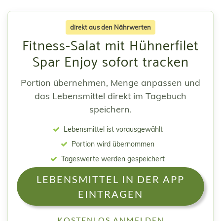
direkt aus den Nährwerten
Fitness-Salat mit Hühnerfilet
Spar Enjoy sofort tracken
Portion übernehmen, Menge anpassen und
das Lebensmittel direkt im Tagebuch
speichern.
Lebensmittel ist vorausgewählt
Portion wird übernommen
Tageswerte werden gespeichert
LEBENSMITTEL IN DER APP
EINTRAGEN
KOSTENLOS ANMELDEN