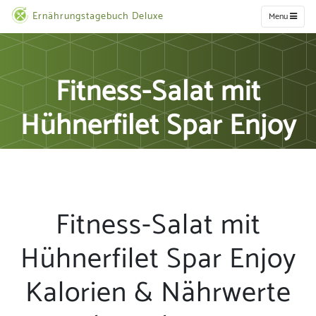
Ernährungstagebuch Deluxe
Menu
Fitness-Salat mit
Hühnerfilet Spar Enjoy
Fitness-Salat mit
Hühnerfilet Spar Enjoy
Kalorien & Nährwerte