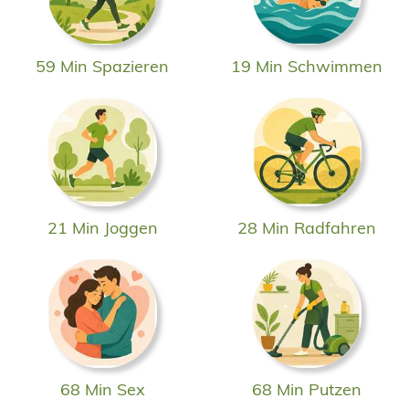
59 Min Spazieren
19 Min Schwimmen
21 Min Joggen
28 Min Radfahren
68 Min Sex
68 Min Putzen