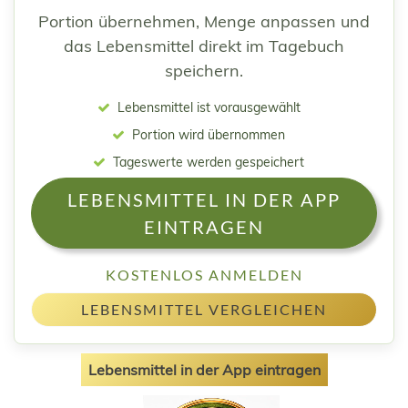
Portion übernehmen, Menge anpassen und
das Lebensmittel direkt im Tagebuch
speichern.
Lebensmittel ist vorausgewählt
Portion wird übernommen
Tageswerte werden gespeichert
LEBENSMITTEL IN DER APP
EINTRAGEN
KOSTENLOS ANMELDEN
LEBENSMITTEL VERGLEICHEN
Lebensmittel in der App eintragen