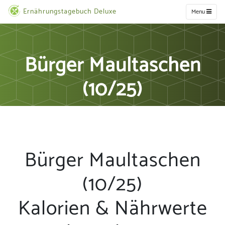
Ernährungstagebuch Deluxe
Menu
Bürger Maultaschen
(10/25)
Bürger Maultaschen
(10/25)
Kalorien & Nährwerte