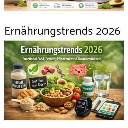
Ernährungstrends 2026