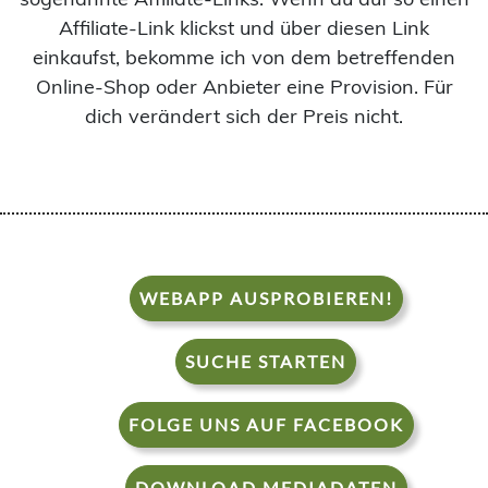
Affiliate-Link klickst und über diesen Link
einkaufst, bekomme ich von dem betreffenden
Online-Shop oder Anbieter eine Provision. Für
dich verändert sich der Preis nicht.
WEBAPP AUSPROBIEREN!
SUCHE STARTEN
FOLGE UNS AUF FACEBOOK
DOWNLOAD MEDIADATEN