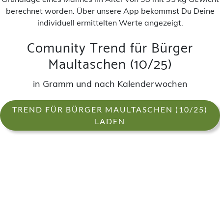
berechnet worden. Über unsere App bekommst Du Deine
individuell ermittelten Werte angezeigt.
Comunity Trend für Bürger
Maultaschen (10/25)
in Gramm und nach Kalenderwochen
TREND FÜR BÜRGER MAULTASCHEN (10/25)
LADEN