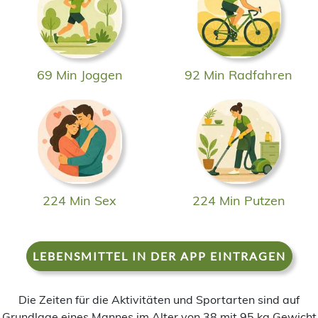
69 Min Joggen
92 Min Radfahren
224 Min Sex
224 Min Putzen
LEBENSMITTEL IN DER APP EINTRAGEN
Die Zeiten für die Aktivitäten und Sportarten sind auf
Grundlage eines Mannes im Alter von 38 mit 95 kg Gewicht