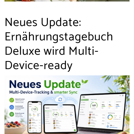
Neues Update:
Ernährungstagebuch
Deluxe wird Multi-
Device-ready