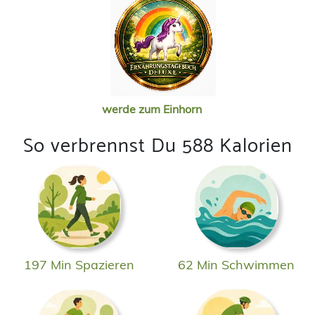
werde zum Einhorn
So verbrennst Du 588 Kalorien
197 Min Spazieren
62 Min Schwimmen