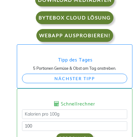
BYTEBOX CLOUD LÖSUNG
WEBAPP AUSPROBIEREN!
Tipp des Tages
5 Portionen Gemüse & Obst am Tag anstreben.
NÄCHSTER TIPP
Schnellrechner