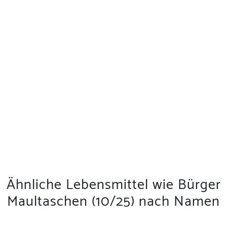
Ähnliche Lebensmittel wie Bürger
Maultaschen (10/25) nach Namen