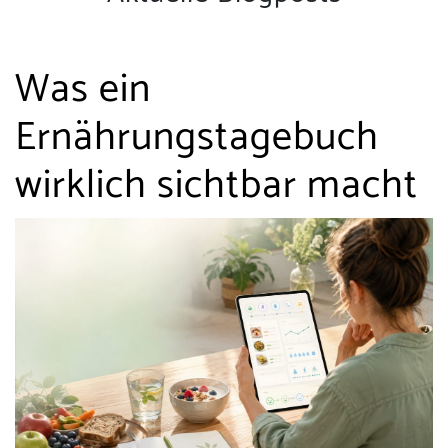
Was ein
Ernährungstagebuch
wirklich sichtbar macht