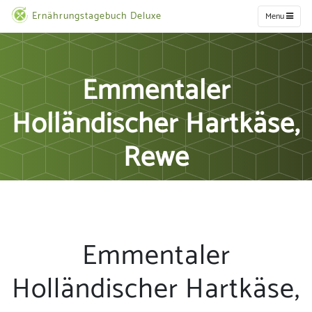
Ernährungstagebuch Deluxe
Menu
Emmentaler
Holländischer Hartkäse,
Rewe
Emmentaler
Holländischer Hartkäse,