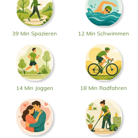
39 Min Spazieren
12 Min Schwimmen
14 Min Joggen
18 Min Radfahren