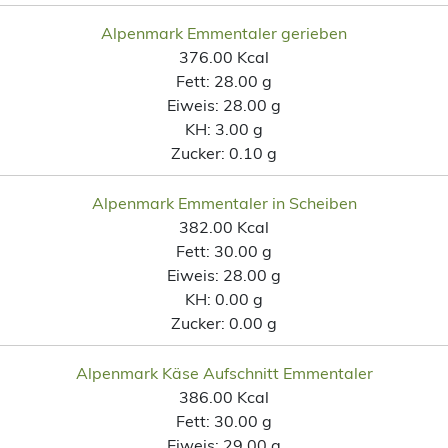
Alpenmark Emmentaler gerieben
376.00 Kcal
Fett:
28.00 g
Eiweis:
28.00 g
KH:
3.00 g
Zucker:
0.10 g
Alpenmark Emmentaler in Scheiben
382.00 Kcal
Fett:
30.00 g
Eiweis:
28.00 g
KH:
0.00 g
Zucker:
0.00 g
Alpenmark Käse Aufschnitt Emmentaler
386.00 Kcal
Fett:
30.00 g
Eiweis:
29.00 g