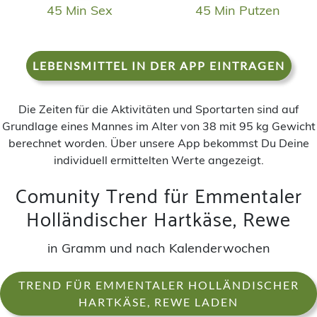
45 Min Sex
45 Min Putzen
LEBENSMITTEL IN DER APP EINTRAGEN
Die Zeiten für die Aktivitäten und Sportarten sind auf
Grundlage eines Mannes im Alter von 38 mit 95 kg Gewicht
berechnet worden. Über unsere App bekommst Du Deine
individuell ermittelten Werte angezeigt.
Comunity Trend für Emmentaler
Holländischer Hartkäse, Rewe
in Gramm und nach Kalenderwochen
TREND FÜR EMMENTALER HOLLÄNDISCHER
HARTKÄSE, REWE LADEN