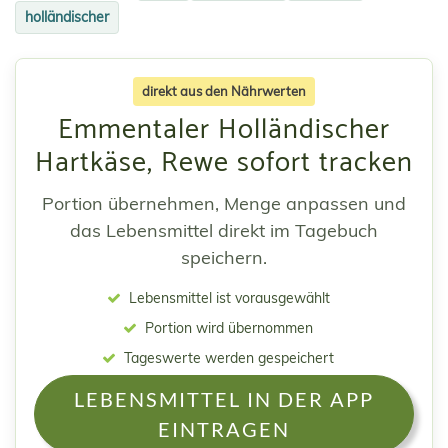
holländischer
direkt aus den Nährwerten
Emmentaler Holländischer
Hartkäse, Rewe sofort tracken
Portion übernehmen, Menge anpassen und
das Lebensmittel direkt im Tagebuch
speichern.
Lebensmittel ist vorausgewählt
Portion wird übernommen
Tageswerte werden gespeichert
LEBENSMITTEL IN DER APP
EINTRAGEN