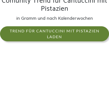
Comunity Trend für Cantuccini mit
Pistazien
in Gramm und nach Kalenderwochen
TREND FÜR CANTUCCINI MIT PISTAZIEN
LADEN