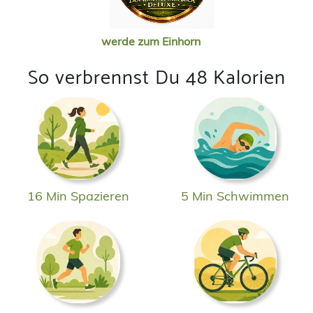
werde zum Einhorn
So verbrennst Du 48 Kalorien
16 Min Spazieren
5 Min Schwimmen