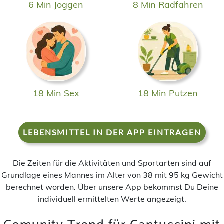
6 Min Joggen
8 Min Radfahren
18 Min Sex
18 Min Putzen
LEBENSMITTEL IN DER APP EINTRAGEN
Die Zeiten für die Aktivitäten und Sportarten sind auf
Grundlage eines Mannes im Alter von 38 mit 95 kg Gewicht
berechnet worden. Über unsere App bekommst Du Deine
individuell ermittelten Werte angezeigt.