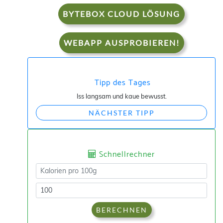
BYTEBOX CLOUD LÖSUNG
WEBAPP AUSPROBIEREN!
Tipp des Tages
Iss langsam und kaue bewusst.
NÄCHSTER TIPP
Schnellrechner
BERECHNEN