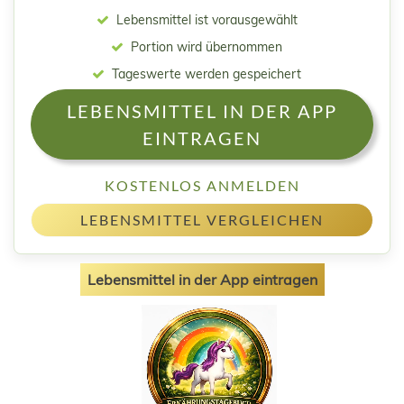
Lebensmittel ist vorausgewählt
Portion wird übernommen
Tageswerte werden gespeichert
LEBENSMITTEL IN DER APP
EINTRAGEN
KOSTENLOS ANMELDEN
LEBENSMITTEL VERGLEICHEN
Lebensmittel in der App eintragen