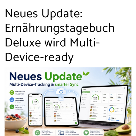
Neues Update:
Ernährungstagebuch
Deluxe wird Multi-
Device-ready