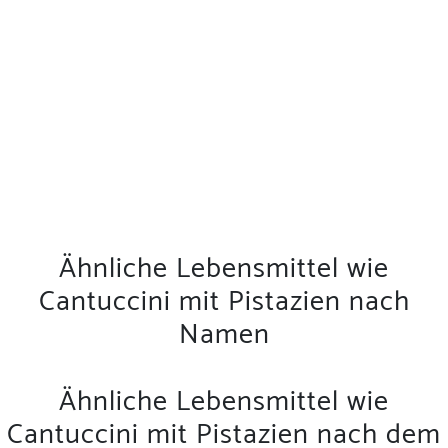
Ähnliche Lebensmittel wie
Cantuccini mit Pistazien nach
Namen
Ähnliche Lebensmittel wie
Cantuccini mit Pistazien nach dem