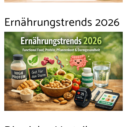
Ernährungstrends 2026