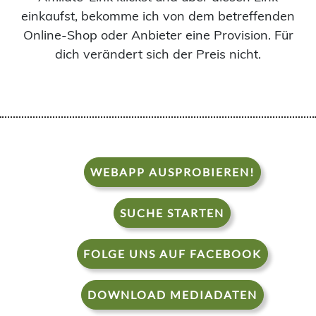
einkaufst, bekomme ich von dem betreffenden
Online-Shop oder Anbieter eine Provision. Für
dich verändert sich der Preis nicht.
WEBAPP AUSPROBIEREN!
SUCHE STARTEN
FOLGE UNS AUF FACEBOOK
DOWNLOAD MEDIADATEN