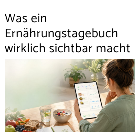
Was ein
Ernährungstagebuch
wirklich sichtbar macht