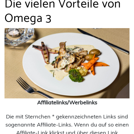
Die vielen Vorteile von
Omega 3
Affiliatelinks/Werbelinks
Die mit Sternchen * gekennzeichneten Links sind
sogenannte Affiliate-Links. Wenn du auf so einen
Affiliate-Link klickst und über diesen Link