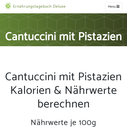
Ernährungstagebuch Deluxe
Menu
Cantuccini mit Pistazien
Cantuccini mit Pistazien
Kalorien & Nährwerte
berechnen
Nährwerte je 100g