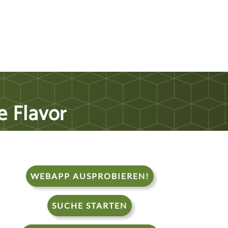
 Flavor
WEBAPP AUSPROBIEREN!
SUCHE STARTEN