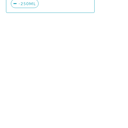
-250ML