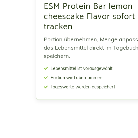
ESM Protein Bar lemon
cheescake Flavor sofort
tracken
Portion übernehmen, Menge anpas
das Lebensmittel direkt im Tagebuc
speichern.
Lebensmittel ist vorausgewählt
Portion wird übernommen
Tageswerte werden gespeichert