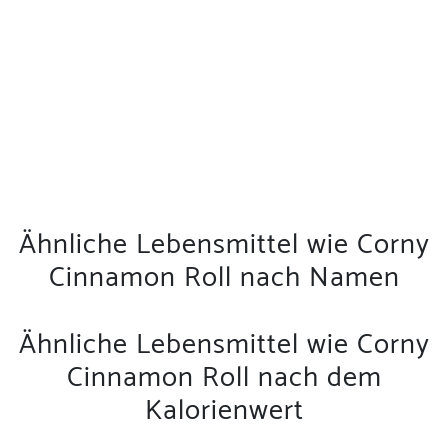
Ähnliche Lebensmittel wie Corny
Cinnamon Roll nach Namen
Ähnliche Lebensmittel wie Corny
Cinnamon Roll nach dem
Kalorienwert