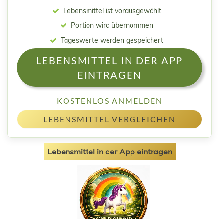
Lebensmittel ist vorausgewählt
Portion wird übernommen
Tageswerte werden gespeichert
LEBENSMITTEL IN DER APP
EINTRAGEN
KOSTENLOS ANMELDEN
LEBENSMITTEL VERGLEICHEN
Lebensmittel in der App eintragen