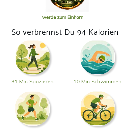
werde zum Einhorn
So verbrennst Du 94 Kalorien
31 Min Spazieren
10 Min Schwimmen