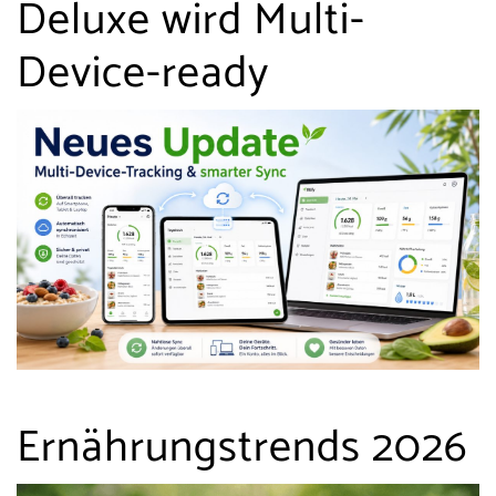
Deluxe wird Multi-
Device-ready
Ernährungstrends 2026