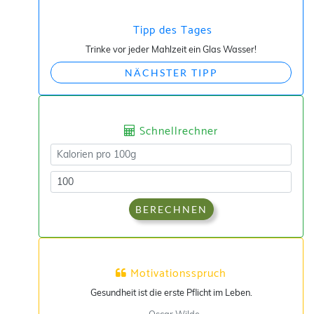
Tipp des Tages
Trinke vor jeder Mahlzeit ein Glas Wasser!
NÄCHSTER TIPP
Schnellrechner
BERECHNEN
Motivationsspruch
Gesundheit ist die erste Pflicht im Leben.
- Oscar Wilde