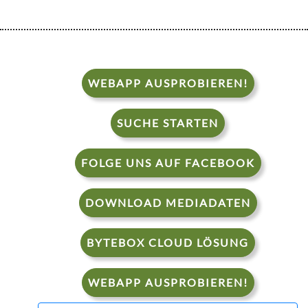
WEBAPP AUSPROBIEREN!
SUCHE STARTEN
FOLGE UNS AUF FACEBOOK
DOWNLOAD MEDIADATEN
BYTEBOX CLOUD LÖSUNG
WEBAPP AUSPROBIEREN!