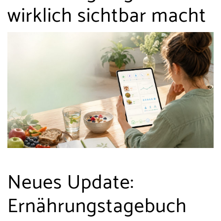
wirklich sichtbar macht
Neues Update:
Ernährungstagebuch