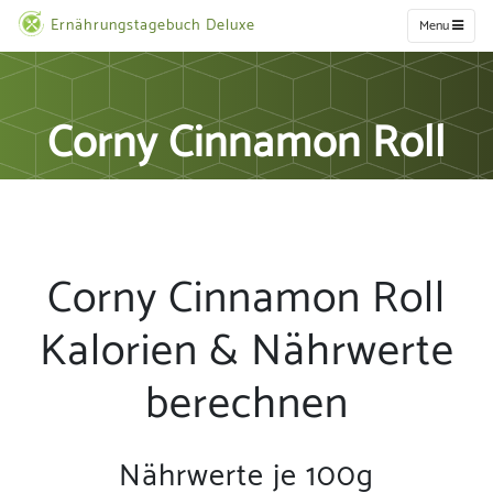
Ernährungstagebuch Deluxe
Menu
Corny Cinnamon Roll
Corny Cinnamon Roll
Kalorien & Nährwerte
berechnen
Nährwerte je 100g