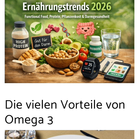
Die vielen Vorteile von
Omega 3