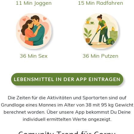
11 Min Joggen
15 Min Radfahren
36 Min Sex
36 Min Putzen
LEBENSMITTEL IN DER APP EINTRAGEN
Die Zeiten für die Aktivitäten und Sportarten sind auf
Grundlage eines Mannes im Alter von 38 mit 95 kg Gewicht
berechnet worden. Über unsere App bekommst Du Deine
individuell ermittelten Werte angezeigt.