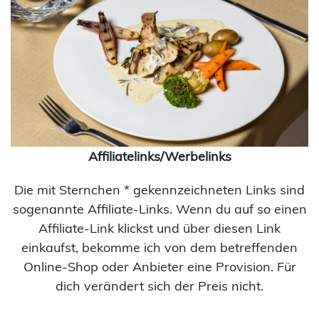
Affiliatelinks/Werbelinks
Die mit Sternchen * gekennzeichneten Links sind
sogenannte Affiliate-Links. Wenn du auf so einen
Affiliate-Link klickst und über diesen Link
einkaufst, bekomme ich von dem betreffenden
Online-Shop oder Anbieter eine Provision. Für
dich verändert sich der Preis nicht.